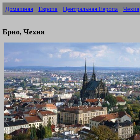
Домашняя
Европа
Центральная Европа
Чехия
Брно, Чехия