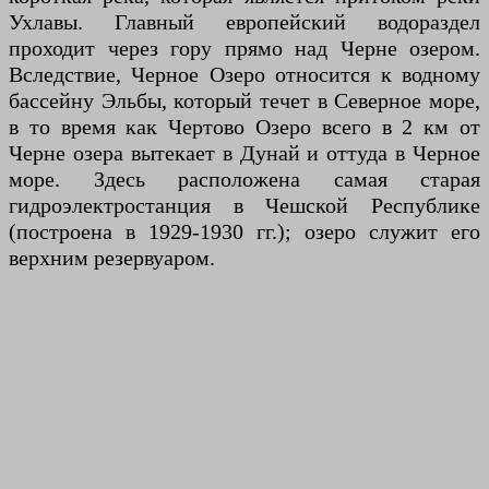
Ухлавы. Главный европейский водораздел
проходит через гору прямо над Черне озером.
Вследствие, Черное Озеро относится к водному
бассейну Эльбы, который течет в Северное море,
в то время как Чертово Озеро всего в 2 км от
Черне озера вытекает в Дунай и оттуда в Черное
море. Здесь расположена самая старая
гидроэлектростанция в Чешской Республике
(построена в 1929-1930 гг.); озеро служит его
верхним резервуаром.