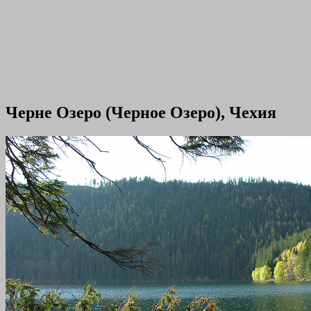
Черне Озеро (Черное Озеро), Чехия