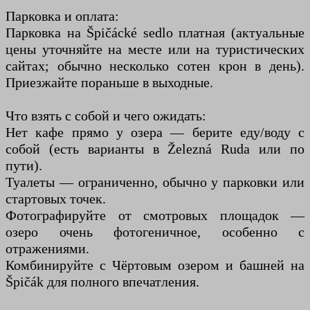
Парковка и оплата:
Парковка на Špičácké sedlo платная (актуальные
цены уточняйте на месте или на туристических
сайтах; обычно несколько сотен крон в день).
Приезжайте пораньше в выходные.
Что взять с собой и чего ожидать:
Нет кафе прямо у озера — берите еду/воду с
собой (есть варианты в Železná Ruda или по
пути).
Туалеты — ограниченно, обычно у парковки или
стартовых точек.
Фотографируйте от смотровых площадок —
озеро очень фотогеничное, особенно с
отражениями.
Комбинируйте с Чёртовым озером и башней на
Špičák для полного впечатления.