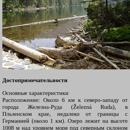
Достопримечательности
Основные характеристики
Расположение: Около 6 км к северо-западу от
города Железна-Руда (Železná Ruda), в
Пльзенском крае, недалеко от границы с
Германией (около 1 км). Озеро лежит на высоте
1008 м над уровнем моря под северным склоном