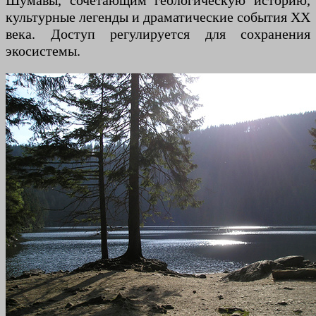
Шумавы, сочетающим геологическую историю,
культурные легенды и драматические события XX
века. Доступ регулируется для сохранения
экосистемы.