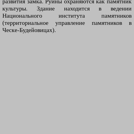
развития замка. Руины охраняются как памятник
культуры. Здание находится в ведении
Национального института памятников
(территориальное управление памятников в
Ческе-Будейовицах).