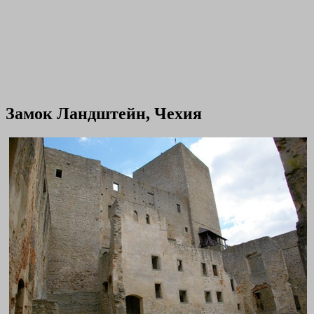
Замок Ландштейн, Чехия