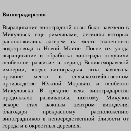
Виноградарство
Выращивание виноградной лозы было завезено в
Микуловск еще римлянами, легионы которых
расположились лагерем на месте нынешнего
водопровода в Новой Млине. После их ухода
выращивание и обработка винограда получили
особенное развитие в период Великоморавской
империи, когда виноградная лоза завоевала
прочное место в сельскохозяйственном
производстве Южной Моравии и особенно
Микуловска. В средние века виноградарство
продолжало развиваться, поэтому Микулов
вскоре стал важным центром виноделия
благодаря прекрасному расположению
виноградников в непосредственной близости от
города и в окрестных деревнях.