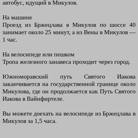
автобус, идущий в Микулов.
На машине
Проезд из Бржецлава в Микулов по шоссе 40
занимает около 25 минут, а из Вены в Микулов —
1 час.
На велосипеде или пешком
Тропа железного занавеса проходит через город.
Южноморавский путь Святого Иакова
заканчивается на государственной границе около
Микулова, где он продолжается как Путь Святого
Иакова в Вайнфиртеле.
Вы можете доехать на велосипеде из Бржецлава в
Микулов за 1,5 часа.