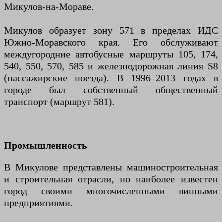
Микулов-на-Мораве.
Микулов образует зону 571 в пределах ИДС
Южно-Моравского края. Его обслуживают
междугородние автобусные маршруты 105, 174,
540, 550, 570, 585 и железнодорожная линия S8
(пассажирские поезда). В 1996–2013 годах в
городе был собственный общественный
транспорт (маршрут 581).
Промышленность
В Микулове представлены машиностроительная
и строительная отрасли, но наиболее известен
город своими многочисленными винными
предприятиями.