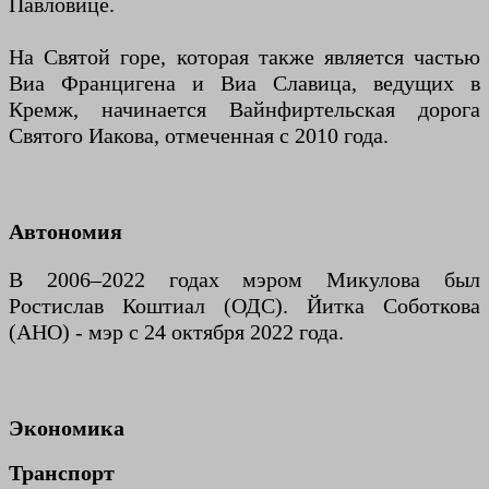
Павловице.
На Святой горе, которая также является частью
Виа Францигена и Виа Славица, ведущих в
Кремж, начинается Вайнфиртельская дорога
Святого Иакова, отмеченная с 2010 года.
Автономия
В 2006–2022 годах мэром Микулова был
Ростислав Коштиал (ОДС). Йитка Соботкова
(АНО) - мэр с 24 октября 2022 года.
Экономика
Транспорт