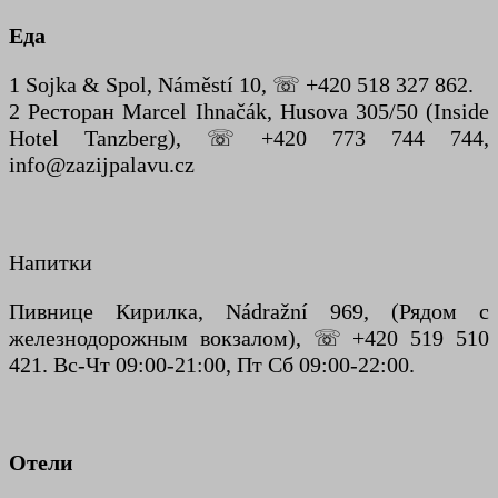
Еда
1 Sojka & Spol, Náměstí 10, ☏ +420 518 327 862.
2 Ресторан Marcel Ihnačák, Husova 305/50 (Inside
Hotel Tanzberg), ☏ +420 773 744 744,
info@zazijpalavu.cz
Напитки
Пивнице Кирилка, Nádražní 969, (Рядом с
железнодорожным вокзалом), ☏ +420 519 510
421. Вс-Чт 09:00-21:00, Пт Сб 09:00-22:00.
Отели