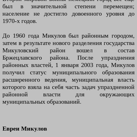
был в значительной степени перемещен;
население не достигло довоенного уровня до
1970-х годов.
До 1960 года Микулов был районным городом,
затем в результате нового разделения государства
Микуловский район вошел в состав
Бржецлавского района. После упразднения
районных властей, 1 января 2003 года, Микулов
получил статус муниципального образования
расширенного ведения, муниципальная власть
которого взяла на себя часть задач упраздненной
районной власти для окружающих
муниципальных образований.
Евреи Микулов