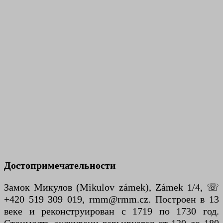
Достопримечательности
Замок Микулов (Mikulov zámek), Zámek 1/4, ☏
+420 519 309 019, rmm@rmm.cz. Построен в 13
веке и реконструирован с 1719 по 1730 год.