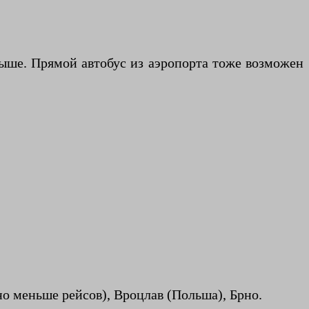
 выше. Прямой автобус из аэропорта тоже возможен
о меньше рейсов), Вроцлав (Польша), Брно.