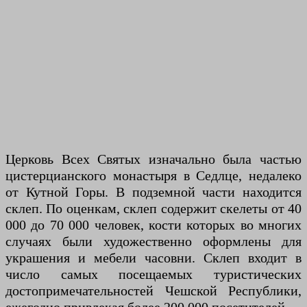
Церковь Всех Святых изначально была частью
цистерцианского монастыря в Седлце, недалеко
от Кутной Горы. В подземной части находится
склеп. По оценкам, склеп содержит скелеты от 40
000 до 70 000 человек, кости которых во многих
случаях были художественно оформлены для
украшения и мебели часовни. Склеп входит в
число самых посещаемых туристических
достопримечательностей Чешской Республики,