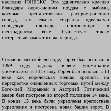
наследия ЮНЕСКО. Это удивительно красиво
благодаря окружающим прудам с рыбами,
которые препятствовали распространению
города, тем самым сохраняя идеальную
городскую площадь, построенную в
шестнадцатом веке. Существует также
интересный замок того же периода.
Согласно местной легенде, город был основан в
1099 году, однако первое упоминание
упоминается в 1315 году. Город был основан в 13
веке как королевская водная крепость на
перекрестке оживленных торговых путей между
Богемией, Моравией и Австрией. Готический
замок был построен во второй половине 14 века.
В конце 15 века были укреплены крепостные
укрепления и построена новая башня ворот. В