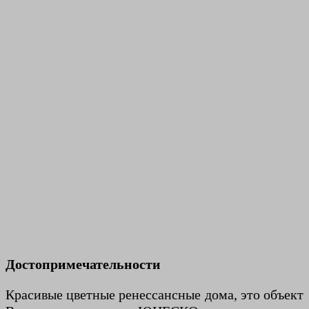
Достопримечательности
Красивые цветные ренессансные дома, это объект