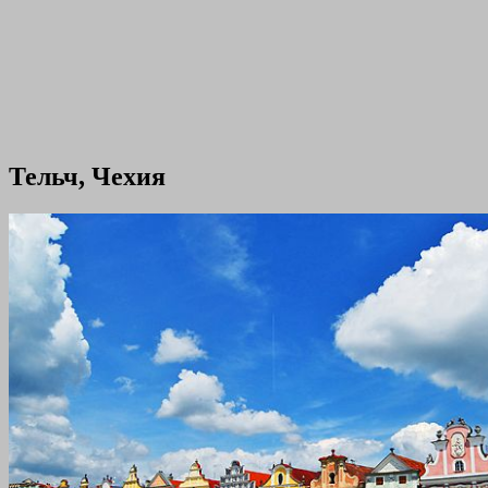
Тельч, Чехия