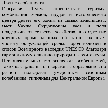
Другие особенности
География Тельча способствует туризму:
комбинация холмов, прудов и исторического
центра делает его одним из самых живописных
мест Чехии. Окружающие леса и поля
поддерживают сельское хозяйство, а отсутствие
крупных промышленных объектов сохраняет
чистоту окружающей среды. Город включен в
список Всемирного наследия UNESCO благодаря
гармоничному слиянию природы и архитектуры.
Нет значительных геологических особенностей,
таких как вулканы или карстовые образования, но
регион подвержен умеренным сезонным
колебаниям, типичным для Центральной Европы.