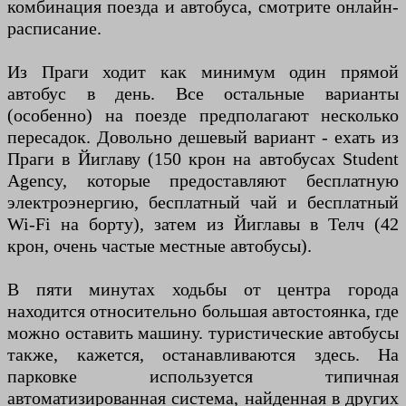
комбинация поезда и автобуса, смотрите онлайн-
расписание.
Из Праги ходит как минимум один прямой
автобус в день. Все остальные варианты
(особенно) на поезде предполагают несколько
пересадок. Довольно дешевый вариант - ехать из
Праги в Йиглаву (150 крон на автобусах Student
Agency, которые предоставляют бесплатную
электроэнергию, бесплатный чай и бесплатный
Wi-Fi на борту), затем из Йиглавы в Телч (42
крон, очень частые местные автобусы).
В пяти минутах ходьбы от центра города
находится относительно большая автостоянка, где
можно оставить машину. туристические автобусы
также, кажется, останавливаются здесь. На
парковке используется типичная
автоматизированная система, найденная в других