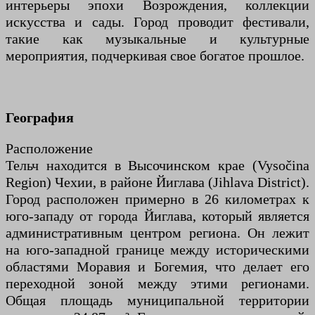
интерьеры эпохи Возрождения, коллекции
искусства и сады. Город проводит фестивали,
такие как музыкальные и культурные
мероприятия, подчеркивая свое богатое прошлое.
География
Расположение
Тельч находится в Высочинском крае (Vysočina
Region) Чехии, в районе Йиглава (Jihlava District).
Город расположен примерно в 26 километрах к
юго-западу от города Йиглава, который является
административным центром региона. Он лежит
на юго-западной границе между историческими
областями Моравия и Богемия, что делает его
переходной зоной между этими регионами.
Общая площадь муниципальной территории