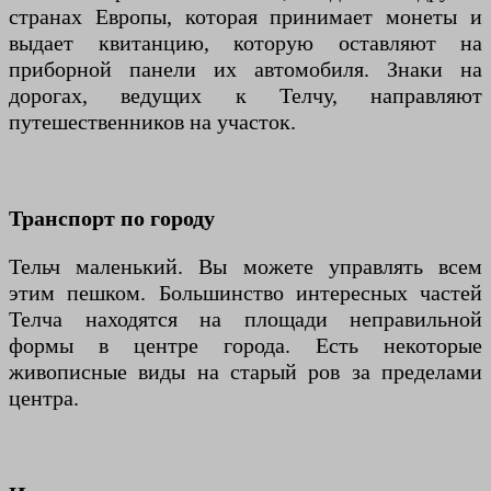
странах Европы, которая принимает монеты и
выдает квитанцию, которую оставляют на
приборной панели их автомобиля. Знаки на
дорогах, ведущих к Телчу, направляют
путешественников на участок.
Транспорт по городу
Тельч маленький. Вы можете управлять всем
этим пешком. Большинство интересных частей
Телча находятся на площади неправильной
формы в центре города. Есть некоторые
живописные виды на старый ров за пределами
центра.