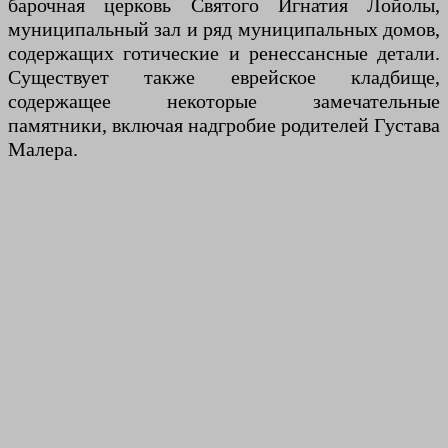
барочная церковь Святого Игнатия Лойолы,
муниципальный зал и ряд муниципальных домов,
содержащих готические и ренессансные детали.
Существует также еврейское кладбище,
содержащее некоторые замечательные
памятники, включая надгробие родителей Густава
Малера.