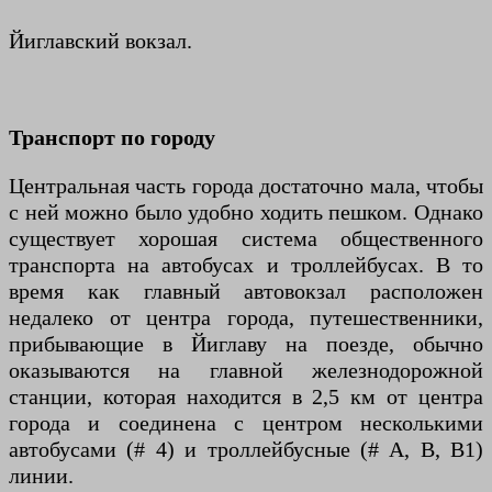
Йиглавский вокзал.
Транспорт по городу
Центральная часть города достаточно мала, чтобы
с ней можно было удобно ходить пешком. Однако
существует хорошая система общественного
транспорта на автобусах и троллейбусах. В то
время как главный автовокзал расположен
недалеко от центра города, путешественники,
прибывающие в Йиглаву на поезде, обычно
оказываются на главной железнодорожной
станции, которая находится в 2,5 км от центра
города и соединена с центром несколькими
автобусами (# 4) и троллейбусные (# A, B, B1)
линии.