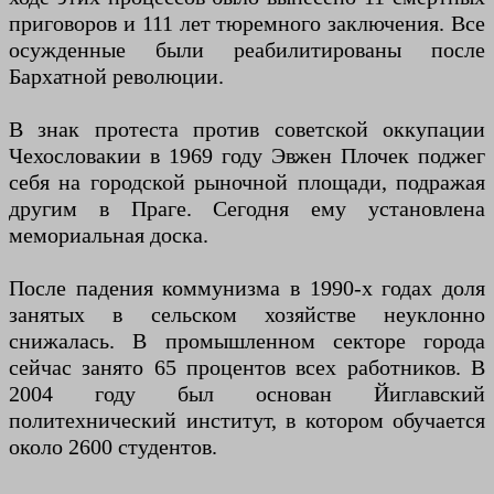
приговоров и 111 лет тюремного заключения. Все
осужденные были реабилитированы после
Бархатной революции.
В знак протеста против советской оккупации
Чехословакии в 1969 году Эвжен Плочек поджег
себя на городской рыночной площади, подражая
другим в Праге. Сегодня ему установлена ​​
мемориальная доска.
После падения коммунизма в 1990-х годах доля
занятых в сельском хозяйстве неуклонно
снижалась. В промышленном секторе города
сейчас занято 65 процентов всех работников. В
2004 году был основан Йиглавский
политехнический институт, в котором обучается
около 2600 студентов.