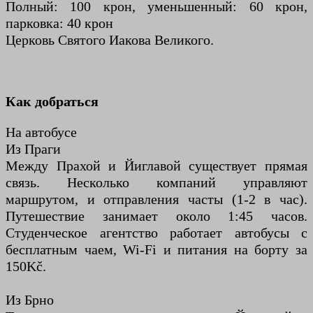
Полный: 100 крон, уменьшенный: 60 крон,
парковка: 40 крон
Церковь Святого Иакова Великого.
Как добраться
На автобусе
Из Праги
Между Прахой и Йиглавой существует прямая
связь. Несколько компаний управляют
маршрутом, и отправления часты (1-2 в час).
Путешествие занимает около 1:45 часов.
Студенческое агентство работает автобусы с
бесплатным чаем, Wi-Fi и питания на борту за
150Kč.
Из Брно