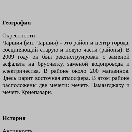
География
Окрестности
Чаршия (мн. Чаршия) - это район и центр города,
соединяющий старую и новую части (районы). В
2009 году он был реконструирован с заменой
асфальта на брусчатку, заменой водопровода и
электричества. В районе около 200 магазинов.
Здесь царит восточная атмосфера. В этом районе
расположены две мечети: мечеть Намазгджаху и
мечеть Криепазари.
История
Античность