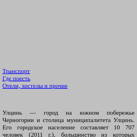
Транспорт
Где поесть
Отели, хостелы и прочие
Улцинь — город на южном побережье
Черногории и столица муниципалитета Улцинь.
Его городское население составляет 10 707
человек (2011 г.), большинство из которых