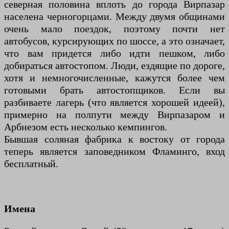
северная половина вплоть до города Вирпазар
населена черногорцами. Между двумя общинами
очень мало поездок, поэтому почти нет
автобусов, курсирующих по шоссе, а это означает,
что вам придется либо идти пешком, либо
добираться автостопом. Люди, ездящие по дороге,
хотя и немногочисленные, кажутся более чем
готовыми брать автостопщиков. Если вы
разбиваете лагерь (что является хорошей идеей),
примерно на полпути между Вирпазаром и
Арбнезом есть несколько кемпингов.
Бывшая соляная фабрика к востоку от города
теперь является заповедником Фламинго, вход
бесплатный.
Имена