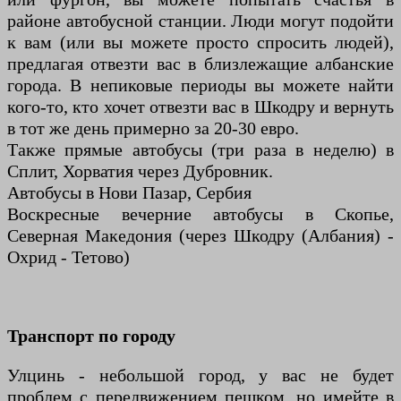
районе автобусной станции. Люди могут подойти
к вам (или вы можете просто спросить людей),
предлагая отвезти вас в близлежащие албанские
города. В непиковые периоды вы можете найти
кого-то, кто хочет отвезти вас в Шкодру и вернуть
в тот же день примерно за 20-30 евро.
Также прямые автобусы (три раза в неделю) в
Сплит, Хорватия через Дубровник.
Автобусы в Нови Пазар, Сербия
Воскресные вечерние автобусы в Скопье,
Северная Македония (через Шкодру (Албания) -
Охрид - Тетово)
Транспорт по городу
Улцинь - небольшой город, у вас не будет
проблем с передвижением пешком, но имейте в