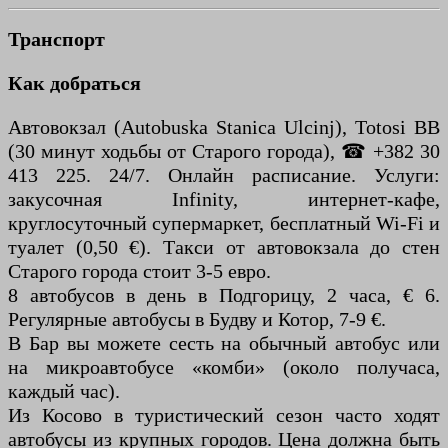
Транспорт
Как добраться
Автовокзал (Autobuska Stanica Ulcinj), Totosi BB
(30 минут ходьбы от Старого города), ☎ +382 30
413 225. 24/7. Онлайн расписание. Услуги:
закусочная Infinity, интернет-кафе,
круглосуточный супермаркет, бесплатный Wi-Fi и
туалет (0,50 €). Такси от автовокзала до стен
Старого города стоит 3-5 евро.
8 автобусов в день в Подгорицу, 2 часа, € 6.
Регулярные автобусы в Будву и Котор, 7-9 €.
В Бар вы можете сесть на обычный автобус или
на микроавтобусе «комби» (около получаса,
каждый час).
Из Косово в туристический сезон часто ходят
автобусы из крупных городов. Цена должна быть