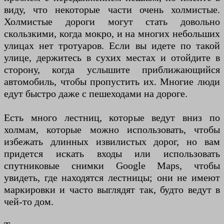
виду, что некоторые части очень холмистые.
Холмистые дороги могут стать довольно
скользкими, когда мокро, и на многих небольших
улицах нет тротуаров. Если вы идете по такой
улице, держитесь в сухих местах и отойдите в
сторону, когда услышите приближающийся
автомобиль, чтобы пропустить их. Многие люди
едут быстро даже с пешеходами на дороге.
Есть много лестниц, которые ведут вниз по
холмам, которые можно использовать, чтобы
избежать длинных извилистых дорог, но вам
придется искать входы или использовать
спутниковые снимки Google Maps, чтобы
увидеть, где находятся лестницы; они не имеют
маркировки и часто выглядят так, будто ведут в
чей-то дом.