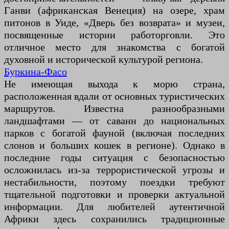
Ганви (африканская Венеция) на озере, храм
питонов в Уиде, «Дверь без возврата» и музеи,
посвященные истории работорговли. Это
отличное место для знакомства с богатой
духовной и исторической культурой региона.
Буркина-Фасо
Не имеющая выхода к морю страна,
расположенная вдали от основных туристических
маршрутов. Известна разнообразными
ландшафтами — от саванн до национальных
парков с богатой фауной (включая последних
слонов и больших кошек в регионе). Однако в
последние годы ситуация с безопасностью
осложнилась из-за террористической угрозы и
нестабильности, поэтому поездки требуют
тщательной подготовки и проверки актуальной
информации. Для любителей аутентичной
Африки здесь сохранились традиционные