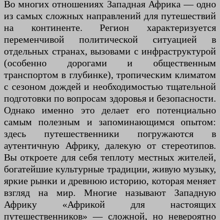
Во многих отношениях Западная Африка — одно
из самых сложных направлений для путешествий
на континенте. Регион характеризуется
переменчивой политической ситуацией в
отдельных странах, вызовами с инфраструктурой
(особенно дорогами и общественным
транспортом в глубинке), тропическим климатом
с сезоном дождей и необходимостью тщательной
подготовки по вопросам здоровья и безопасности.
Однако именно это делает его потенциально
самым полезным и запоминающимся опытом:
здесь путешественники погружаются в
аутентичную Африку, далекую от стереотипов.
Вы откроете для себя теплоту местных жителей,
богатейшие культурные традиции, живую музыку,
яркие рынки и древнюю историю, которая меняет
взгляд на мир. Многие называют Западную
Африку «Африкой для настоящих
путешественников» — сложной, но невероятно