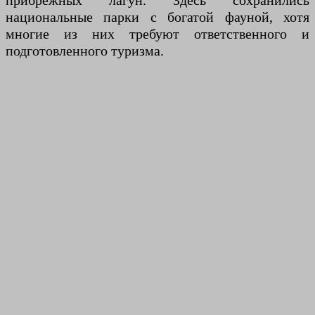
прибрежных лагун. Здесь сохранились
национальные парки с богатой фауной, хотя
многие из них требуют ответственного и
подготовленного туризма.