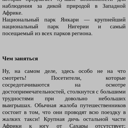
наблюдения за дикой природой в Западной
Африке.
Национальный парк Янкари — крупнейший
национальный парк Нигерии и самый
посещаемый из всех парков региона.
Чем заняться
Ну, на самом деле, здесь особо не на что
смотреть! Посетители, которые
сосредотачиваются на осмотре
достопримечательностей, столкнутся с большими
трудностями при довольно небольших
выигрышах. Обычная жалоба путешественников
состоит в том, что они проводят всю поездку в
жалких такси! Крупная дичь остальной части
Африки к югу от Сахары отсутствует;