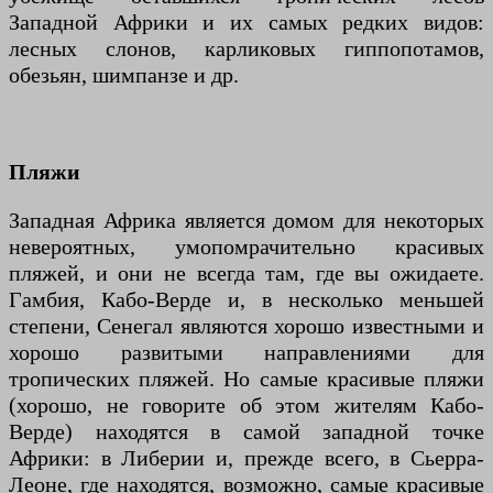
Западной Африки и их самых редких видов:
лесных слонов, карликовых гиппопотамов,
обезьян, шимпанзе и др.
Пляжи
Западная Африка является домом для некоторых
невероятных, умопомрачительно красивых
пляжей, и они не всегда там, где вы ожидаете.
Гамбия, Кабо-Верде и, в несколько меньшей
степени, Сенегал являются хорошо известными и
хорошо развитыми направлениями для
тропических пляжей. Но самые красивые пляжи
(хорошо, не говорите об этом жителям Кабо-
Верде) находятся в самой западной точке
Африки: в Либерии и, прежде всего, в Сьерра-
Леоне, где находятся, возможно, самые красивые