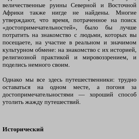
величественные руины Северной и Восточной
Африки также нигде не найдены. Многие
утверждают, что время, потраченное на поиск
«достопримечательностей», было бы лучше
потратить на знакомство с людьми, которых вы
посещаете, на участие в реальном и значимом
культурном обмене: на знакомство с их историей,
религиозной практикой и мировоззрением, и
поделись немного своим.
Однако мы все здесь путешественники: трудно
оставаться на одном месте, а погоня за
достопримечательностями — хороший способ
утолить жажду путешествий.
Исторический