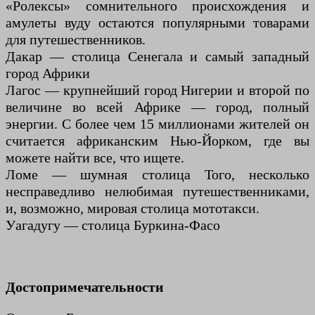
«Ролексы» сомнительного происхождения и
амулеты вуду остаются популярными товарами
для путешественников.
Дакар — столица Сенегала и самый западный
город Африки
Лагос — крупнейший город Нигерии и второй по
величине во всей Африке — город, полный
энергии. С более чем 15 миллионами жителей он
считается африканским Нью-Йорком, где вы
можете найти все, что ищете.
Ломе — шумная столица Того, несколько
несправедливо нелюбимая путешественниками,
и, возможно, мировая столица мототакси.
Уагадугу — столица Буркина-Фасо
Достопримечательности