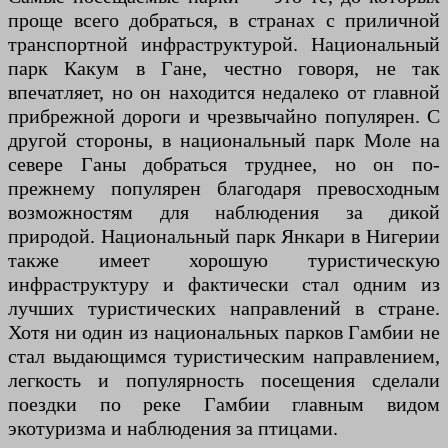
проще всего добраться, в странах с приличной
транспортной инфраструктурой. Национальный
парк Какум в Гане, честно говоря, не так
впечатляет, но он находится недалеко от главной
прибрежной дороги и чрезвычайно популярен. С
другой стороны, в национальный парк Моле на
севере Ганы добраться труднее, но он по-
прежнему популярен благодаря превосходным
возможностям для наблюдения за дикой
природой. Национальный парк Янкари в Нигерии
также имеет хорошую туристическую
инфраструктуру и фактически стал одним из
лучших туристических направлений в стране.
Хотя ни один из национальных парков Гамбии не
стал выдающимся туристическим направлением,
легкость и популярность посещения сделали
поездки по реке Гамбии главным видом
экотуризма и наблюдения за птицами.