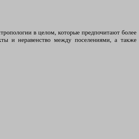
нтропологии в целом, которые предпочитают более
ты и неравенство между поселениями, а также