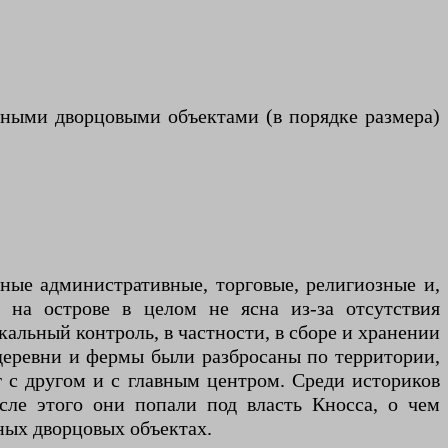
ными дворцовыми объектами (в порядке размера)
ные административные, торговые, религиозные и,
 на острове в целом не ясна из-за отсутствия
кальный контроль, в частности, в сборе и хранении
 деревни и фермы были разбросаны по территории,
 с другом и с главным центром. Среди историков
осле этого они попали под власть Кносса, о чем
ных дворцовых объектах.