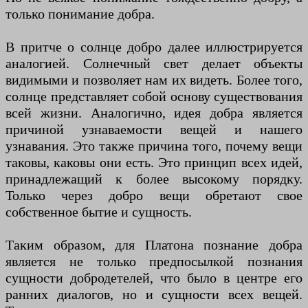
только понимание добра.
В притче о солнце добро далее иллюстрируется
аналогией. Солнечный свет делает объекты
видимыми и позволяет нам их видеть. Более того,
солнце представляет собой основу существования
всей жизни. Аналогично, идея добра является
причиной узнаваемости вещей и нашего
узнавания. Это также причина того, почему вещи
таковы, каковы они есть. Это принцип всех идей,
принадлежащий к более высокому порядку.
Только через добро вещи обретают свое
собственное бытие и сущность.
Таким образом, для Платона познание добра
является не только предпосылкой познания
сущности добродетелей, что было в центре его
ранних диалогов, но и сущности всех вещей.