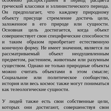
особенно распространен в период расцвета
греческой классики и эллинистического периода.
Он предполагает, что каждому природному
объекту присуще стремление достичь цели,
заложенное в его природе или сущности.
Основная цель достигается, когда объект
совершенствует свои специфические способности
и таким образом приобретает естественную
конечную форму. Не имеет значения, является ли
рассматриваемый объект неодушевленным
предметом, растением, животным или разумным
существом. Однако не только природные объекты
можно считать объектами в этом смысле;
Социальное или политическое сообщество,
история или весь космос также могут пониматься
как телеологические сущности.
У людей также есть свои собственные цели,
которых они достигают, совершенствуя свои