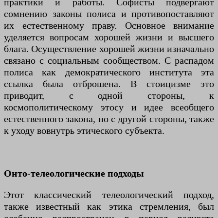
практики и работы. Софисты подвергают
сомнению законы полиса и противопоставляют
их естественному праву. Основное внимание
уделяется вопросам хорошей жизни и высшего
блага. Осуществление хорошей жизни изначально
связано с социальным сообществом. С распадом
полиса как демократического института эта
ссылка была отброшена. В стоицизме это
приводит, с одной стороны, к
космополитическому этосу и идее всеобщего
естественного закона, но с другой стороны, также
к уходу вовнутрь этического субъекта.
Онто-телеологические подходы
Этот классический телеологический подход,
также известный как этика стремления, был