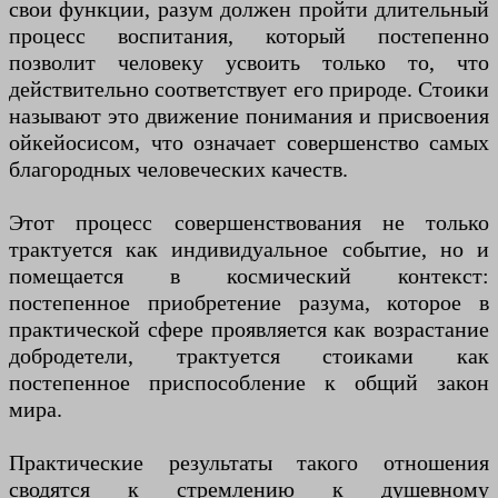
свои функции, разум должен пройти длительный
процесс воспитания, который постепенно
позволит человеку усвоить только то, что
действительно соответствует его природе. Стоики
называют это движение понимания и присвоения
ойкейосисом, что означает совершенство самых
благородных человеческих качеств.
Этот процесс совершенствования не только
трактуется как индивидуальное событие, но и
помещается в космический контекст:
постепенное приобретение разума, которое в
практической сфере проявляется как возрастание
добродетели, трактуется стоиками как
постепенное приспособление к общий закон
мира.
Практические результаты такого отношения
сводятся к стремлению к душевному