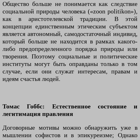
Общество больше не понимается как следствие
социальной природы человека («zoon politikon»),
как в аристотелевской традиции. В этой
концепции единственным этическим субъектом
является автономный, самодостаточный индивид,
который больше не находится в рамках какого-
либо предопределенного порядка природы или
творения. Поэтому социальные и политические
институты могут быть оправданы только в том
случае, если они служат интересам, правам и
идеям счастья людей.
Томас Гоббс: Естественное состояние и
легитимация правления
Договорные мотивы можно обнаружить уже в
мышлении софистов и в эпикуреизме; Однако