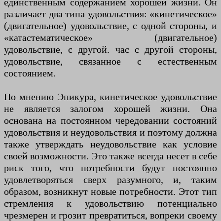
единственным содержанием хорошей жизни. Он
различает два типа удовольствия: «кинетическое»
(двигательное) удовольствие, с одной стороны, и
«катастематическое» (двигательное)
удовольствие, с другой. час с другой стороны,
удовольствие, связанное с естественным
состоянием.
По мнению Эпикура, кинетическое удовольствие
не является залогом хорошей жизни. Она
основана на постоянном чередовании состояний
удовольствия и неудовольствия и поэтому должна
также утверждать неудовольствие как условие
своей возможности. Это также всегда несет в себе
риск того, что потребности будут постоянно
удовлетворяться сверх разумного, и, таким
образом, возникнут новые потребности. Этот тип
стремления к удовольствию потенциально
чрезмерен и грозит превратиться, вопреки своему