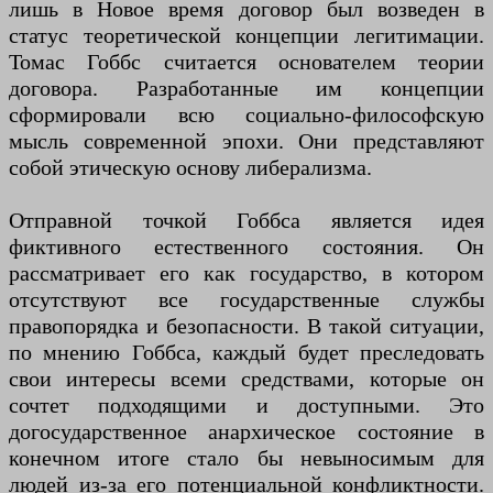
лишь в Новое время договор был возведен в
статус теоретической концепции легитимации.
Томас Гоббс считается основателем теории
договора. Разработанные им концепции
сформировали всю социально-философскую
мысль современной эпохи. Они представляют
собой этическую основу либерализма.
Отправной точкой Гоббса является идея
фиктивного естественного состояния. Он
рассматривает его как государство, в котором
отсутствуют все государственные службы
правопорядка и безопасности. В такой ситуации,
по мнению Гоббса, каждый будет преследовать
свои интересы всеми средствами, которые он
сочтет подходящими и доступными. Это
догосударственное анархическое состояние в
конечном итоге стало бы невыносимым для
людей из-за его потенциальной конфликтности.