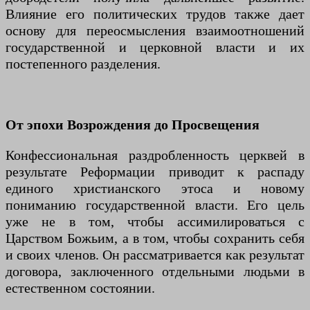
Влияние его политических трудов также дает
основу для переосмысления взаимоотношений
государственной и церковной власти и их
постепенного разделения.
От эпохи Возрождения до Просвещения
Конфессиональная раздробленность церквей в
результате Реформации приводит к распаду
единого христианского этоса и новому
пониманию государственной власти. Его цель
уже не в том, чтобы ассимилироваться с
Царством Божьим, а в том, чтобы сохранить себя
и своих членов. Он рассматривается как результат
договора, заключенного отдельными людьми в
естественном состоянии.