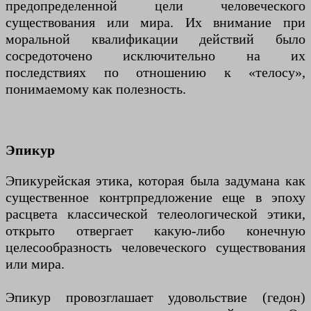
предопределенной цели человеческого
существования или мира. Их внимание при
моральной квалификации действий было
сосредоточено исключительно на их
последствиях по отношению к «телосу»,
понимаемому как полезность.
Эпикур
Эпикурейская этика, которая была задумана как
существенное контрпредложение еще в эпоху
расцвета классической телеологической этики,
открыто отвергает какую-либо конечную
целесообразность человеческого существования
или мира.
Эпикур провозглашает удовольствие (гедон)