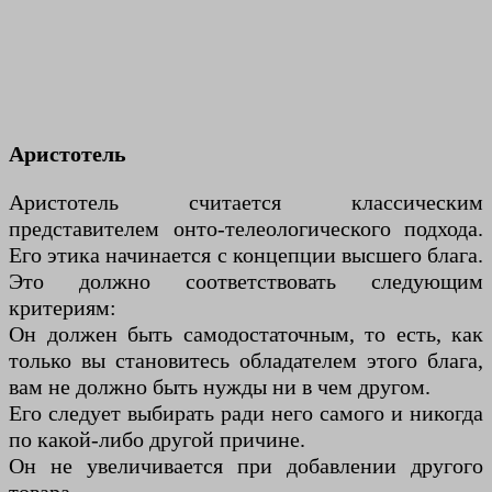
Аристотель
Аристотель считается классическим
представителем онто-телеологического подхода.
Его этика начинается с концепции высшего блага.
Это должно соответствовать следующим
критериям:
Он должен быть самодостаточным, то есть, как
только вы становитесь обладателем этого блага,
вам не должно быть нужды ни в чем другом.
Его следует выбирать ради него самого и никогда
по какой-либо другой причине.
Он не увеличивается при добавлении другого