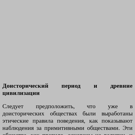
Доисторический период и древние
цивилизации
Следует предположить, что уже в
доисторических обществах были выработаны
этические правила поведения, как показывают
наблюдения за примитивными обществами. Эти