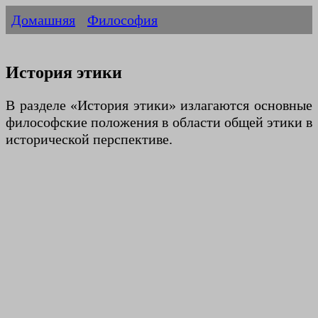
Домашняя
Философия
История этики
В разделе «История этики» излагаются основные
философские положения в области общей этики в
исторической перспективе.