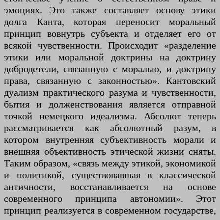
эмоциях. Это также составляет основу этики
долга Канта, которая переносит моральный
принцип вовнутрь субъекта и отделяет его от
всякой чувственности. Происходит «разделение
этики или моральной доктрины на доктрину
добродетели, связанную с моралью, и доктрину
права, связанную с законностью». Кантовский
дуализм практического разума и чувственности,
бытия и долженствования является отправной
точкой немецкого идеализма. Абсолют теперь
рассматривается как абсолютный разум, в
котором внутренняя субъективность морали и
внешняя объективность этической жизни сняты.
Таким образом, «связь между этикой, экономикой
и политикой, существовавшая в классической
античности, восстанавливается на основе
современного принципа автономии». Этот
принцип реализуется в современном государстве,