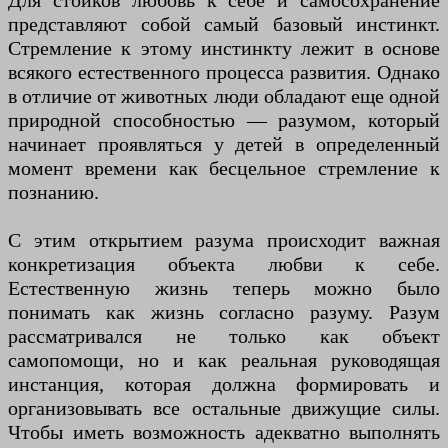
Для стоиков любовь к себе и самосохранение
представляют собой самый базовый инстинкт.
Стремление к этому инстинкту лежит в основе
всякого естественного процесса развития. Однако
в отличие от животных люди обладают еще одной
природной способностью — разумом, который
начинает проявляться у детей в определенный
момент времени как бесцельное стремление к
познанию.
С этим открытием разума происходит важная
конкретизация объекта любви к себе.
Естественную жизнь теперь можно было
понимать как жизнь согласно разуму. Разум
рассматривался не только как объект
самопомощи, но и как реальная руководящая
инстанция, которая должна формировать и
организовывать все остальные движущие силы.
Чтобы иметь возможность адекватно выполнять