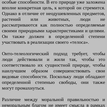
особые способности. В его природе уже заложена
вполне конкретная цель, к которой он стремится.
Однако в отличие от неодушевленных предметов,
растений или животных, люди не
рассматриваются как полностью определяемые
своими природными характеристиками и целями.
Он также должен в определенной степени
участвовать в реализации своего «телоса».
Онто-телеологический подход требует, чтобы
люди действовали и жили так, чтобы это
соответствовало их сущностной природе, чтобы
наилучшим образом совершенствовать свои
видовые способности. Поскольку люди обладают
определенной степенью свободы, они также
могут промахнуться.
Различие между моральной правильностью и
неморальным благом не имеет смысла в рамках