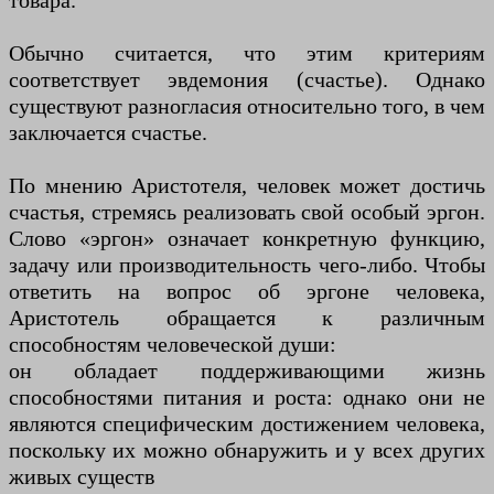
товара.
Обычно считается, что этим критериям
соответствует эвдемония (счастье). Однако
существуют разногласия относительно того, в чем
заключается счастье.
По мнению Аристотеля, человек может достичь
счастья, стремясь реализовать свой особый эргон.
Слово «эргон» означает конкретную функцию,
задачу или производительность чего-либо. Чтобы
ответить на вопрос об эргоне человека,
Аристотель обращается к различным
способностям человеческой души:
он обладает поддерживающими жизнь
способностями питания и роста: однако они не
являются специфическим достижением человека,
поскольку их можно обнаружить и у всех других
живых существ