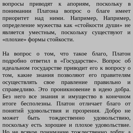
вопросы приводят к апориям, поскольку в
понимании Платона вопрос о благе имеет
приоритет над ними. Например, Например,
определение мужества как «стойкости души» не
является уместным, поскольку существуют и
«плохие» формы стойкости.
На вопрос о том, что такое благо, Платон
подробно ответил в «Государстве». Вопрос об
идеальном государстве приводит его к вопросу о
том, какие знания позволяют его правителям
осуществлять свое правление правильно и
справедливо. Это проникновение в идею добра.
Без него все знания и имущество в конечном
итоге бесполезны. Платон отличает благо от
понятий удовольствия и прозрения. Добро не
может быть тождественно удовольствию,
поскольку есть хорошее и плохое удовольствие.
Но не всякое понимание тождественно добру, а