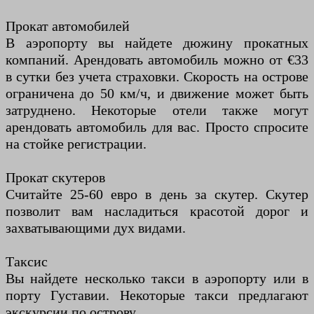
Прокат автомобилей
В аэропорту вы найдете дюжину прокатных
компаний. Арендовать автомобиль можно от €33
в сутки без учета страховки. Скорость на острове
ограничена до 50 км/ч, и движение может быть
затруднено. Некоторые отели также могут
арендовать автомобиль для вас. Просто спросите
на стойке регистрации.
Прокат скутеров
Считайте 25-60 евро в день за скутер. Скутер
позволит вам насладиться красотой дорог и
захватывающими дух видами.
Таксис
Вы найдете несколько такси в аэропорту или в
порту Густавии. Некоторые такси предлагают
экскурсии по острову.