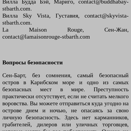
Вилла Будда Бэй, Мариго, contact@buddhabay-
stbarth.com.
Вилла Sky Vista, Густавия, contact@skyvista-
stbarth.com.
La Maison Rouge, Сен-Жан,
contact@lamaisonrouge-stbarth.com
Вопросы безопасности
Сен-Барт, без сомнения, самый безопасный
остров в Карибском море и одно из самых
безопасных мест в мире. Преступность
практически отсутствует, если не считать мелкого
воровства. Вы можете отправиться куда угодно на
острове днем и ночью, не опасаясь за свою
личную безопасность. Здесь нет карманников,
грабителей, дилеров или уличных торговцев,