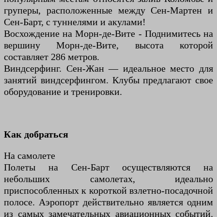
груперы, расположенные между Сен-Мартен и
Сен-Барт, с туннелями и акулами!
Восхождение на Морн-де-Вите - Поднимитесь на
вершину Морн-де-Вите, высота которой
составляет 286 метров.
Виндсерфинг. Сен-Жан — идеальное место для
занятий виндсерфингом. Клубы предлагают свое
оборудование и тренировки.
Как добраться
На самолете
Полеты на Сен-Барт осуществляются на
небольших самолетах, идеально
приспособленных к короткой взлетно-посадочной
полосе. Аэропорт действительно является одним
из самых замечательных авиационных событий.