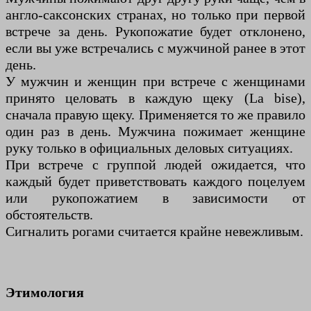
англо-саксонских странах, но только при первой
встрече за день. Рукопожатие будет отклонено,
если вы уже встречались с мужчиной ранее в этот
день.
У мужчин и женщин при встрече с женщинами
принято целовать в каждую щеку (La bise),
сначала правую щеку. Применяется то же правило
один раз в день. Мужчина пожимает женщине
руку только в официальных деловых ситуациях.
При встрече с группой людей ожидается, что
каждый будет приветствовать каждого поцелуем
или рукопожатием в зависимости от
обстоятельств.
Сигналить рогами считается крайне невежливым.
Этимология