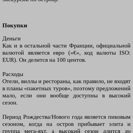
Покупки
Деньги
Как и в остальной части Франции, официальной
валютой является евро («€», код валюты ISO:
EUR). Он делится на 100 центов.
Расходы
Отели, виллы и рестораны, как правило, не входят
в планы «пакетных туров», поэтому предложений
мало, если они вообще доступны в высокий
сезон.
Период Рождества/Нового года является пиковым
сезоном, когда на остров прибывает элита и
группа мега-яхт, а высокий сезон длится до