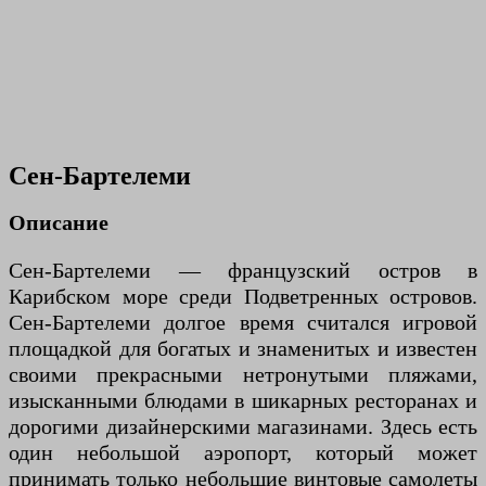
Сен-Бартелеми
Описание
Сен-Бартелеми — французский остров в
Карибском море среди Подветренных островов.
Сен-Бартелеми долгое время считался игровой
площадкой для богатых и знаменитых и известен
своими прекрасными нетронутыми пляжами,
изысканными блюдами в шикарных ресторанах и
дорогими дизайнерскими магазинами. Здесь есть
один небольшой аэропорт, который может
принимать только небольшие винтовые самолеты