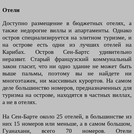
Отели
Доступно размещение в бюджетных отелях, а
также недорогие виллы и апартаменты. Однако
остров специализируется на элитном туризме, и
на острове есть одни из лучших отелей на
Карибах. Остров Сен-Бартс удивительно
неразвит. Старый французский коммунальный
закон гласит, что ни одно здание не может быть
выше пальмы, поэтому вы не найдете ни
многоэтажек, ни массивных курортов. На самом
деле большинство номеров, предназначенных для
туризма на острове, находятся в частных виллах,
а не в отелях.
На Сен-Барте около 25 отелей, в большинстве из
них 15 номеров или меньше, а в самом большом,
Гуанахани, всего 70 номеров. Отели