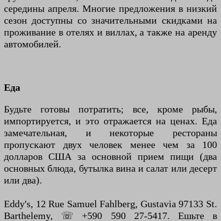
середины апреля. Многие предложения в низкий
сезон доступны со значительными скидками на
проживание в отелях и виллах, а также на аренду
автомобилей.
Еда
Будьте готовы потратить; все, кроме рыбы,
импортируется, и это отражается на ценах. Еда
замечательная, и некоторые рестораны
пропускают двух человек менее чем за 100
долларов США за основной прием пищи (два
основных блюда, бутылка вина и салат или десерт
или два).
Eddy's, 12 Rue Samuel Fahlberg, Gustavia 97133 St.
Barthelemy, ☏ +590 590 27-5417. Ешьте в