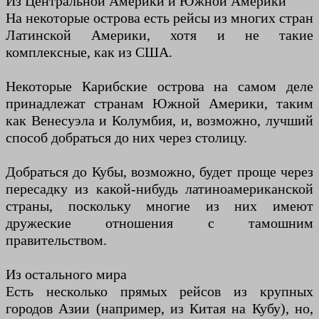
Из Центральной Америки и Южной Америки
На некоторые острова есть рейсы из многих стран
Латинской Америки, хотя и не такие
комплексные, как из США.
Некоторые Карибские острова на самом деле
принадлежат странам Южной Америки, таким
как Венесуэла и Колумбия, и, возможно, лучший
способ добраться до них через столицу.
Добраться до Кубы, возможно, будет проще через
пересадку из какой-нибудь латиноамериканской
страны, поскольку многие из них имеют
дружеские отношения с тамошним
правительством.
Из остального мира
Есть несколько прямых рейсов из крупных
городов Азии (например, из Китая на Кубу), но,