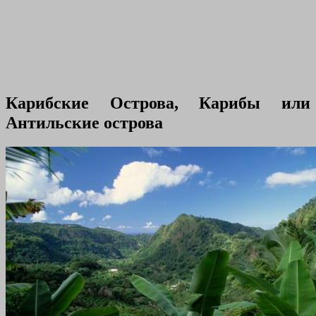
Карибские Острова, Карибы или
Антильские острова