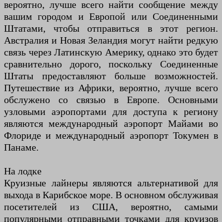
вероятно, лучше всего найти сообщение между
вашим городом и Европой или Соединенными
Штатами, чтобы отправиться в этот регион.
Австралия и Новая Зеландия могут найти редкую
связь через Латинскую Америку, однако это будет
сравнительно дорого, поскольку Соединенные
Штаты предоставляют больше возможностей.
Путешествие из Африки, вероятно, лучше всего
обслужено со связью в Европе. Основными
узловыми аэропортами для доступа к региону
являются международный аэропорт Майами во
Флориде и международный аэропорт Токумен в
Панаме.
На лодке
Круизные лайнеры являются альтернативой для
выхода в Карибское море. В основном обслуживая
посетителей из США, вероятно, самыми
популярными отправными точками для круизов