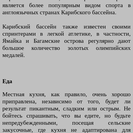
является более популярным видом спорта в
англоязычных странах Карибского бассейна.
Карибский бассейн также известен своими
спринтерами в легкой атлетике, в частности,
Ямайка и Багамские острова регулярно дают
большое количество золотых олимпийских
медалей.
Еда
Местная кухня, как правило, очень хорошо
приправлена, независимо от того, будет ли
результат пикантным, сладким или острым. Не
бойтесь спрашивать, что вы едите, но будьте
непредубежденными, посещая сельские
закусочные, где кухня не адаптирована для