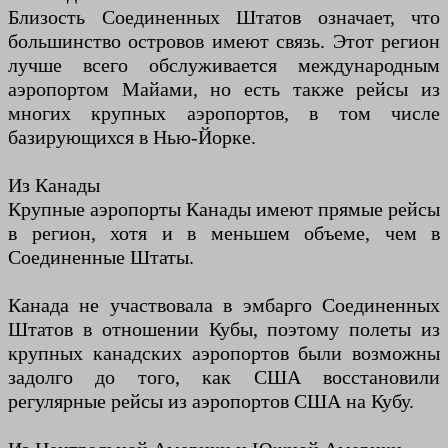
Близость Соединенных Штатов означает, что
большинство островов имеют связь. Этот регион
лучше всего обслуживается международным
аэропортом Майами, но есть также рейсы из
многих крупных аэропортов, в том числе
базирующихся в Нью-Йорке.
Из Канады
Крупные аэропорты Канады имеют прямые рейсы
в регион, хотя и в меньшем объеме, чем в
Соединенные Штаты.
Канада не участвовала в эмбарго Соединенных
Штатов в отношении Кубы, поэтому полеты из
крупных канадских аэропортов были возможны
задолго до того, как США восстановили
регулярные рейсы из аэропортов США на Кубу.