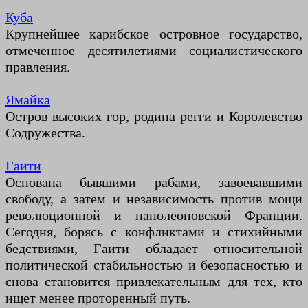
Куба
Крупнейшее карибское островное государство,
отмеченное десятилетиями социалистического
правления.
Ямайка
Остров высоких гор, родина регги и Королевство
Содружества.
Гаити
Основана бывшими рабами, завоевавшими
свободу, а затем и независимость против мощи
революционной и наполеоновской Франции.
Сегодня, борясь с конфликтами и стихийными
бедствиями, Гаити обладает относительной
политической стабильностью и безопасностью и
снова становится привлекательным для тех, кто
ищет менее проторенный путь.