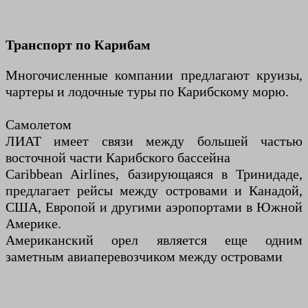
Транспорт по Карибам
Многочисленные компании предлагают круизы,
чартеры и лодочные туры по Карибскому морю.
Самолетом
ЛИАТ имеет связи между большей частью
восточной части Карибского бассейна
Caribbean Airlines, базирующаяся в Тринидаде,
предлагает рейсы между островами и Канадой,
США, Европой и другими аэропортами в Южной
Америке.
Американский орел является еще одним
заметным авиаперевозчиком между островами