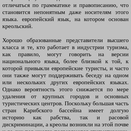
отличаться по грамматике и правописанию, что
становится непонятным даже носителям этого
языка. европейский язык, на котором основан
креольский.
Хорошо образованные представители высшего
класса и те, кто работает в индустрии туризма,
как правило, могут говорить на версии
национального языка, более близкой к той, к
которой привыкли европейские туристы, и часто
они также могут поддерживать беседу на одном
или нескольких других европейских языках.
Однако вероятность этого снижается по мере
удаления от крупных городов и основных
туристических центров. Поскольку большая часть
стран Карибского бассейна имеет долгую
историю как рабства, так и расовой
дискриминации, а креолы возникли на этой почве