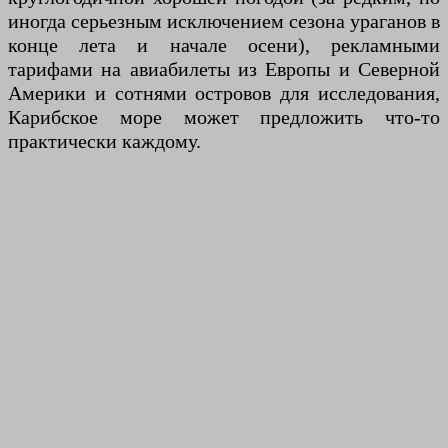
иногда серьезным исключением сезона ураганов в
конце лета и начале осени), рекламными
тарифами на авиабилеты из Европы и Северной
Америки и сотнями островов для исследования,
Карибское море может предложить что-то
практически каждому.