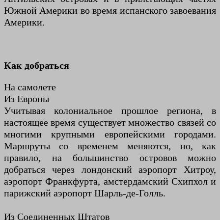
Южной Америки во время испанского завоевания
Америки.
Как добраться
На самолете
Из Европы
Учитывая колониальное прошлое региона, в
настоящее время существует множество связей со
многими крупными европейскими городами.
Маршруты со временем меняются, но, как
правило, на большинство островов можно
добраться через лондонский аэропорт Хитроу,
аэропорт Франкфурта, амстердамский Схипхол и
парижский аэропорт Шарль-де-Голль.
Из Соединенных Штатов