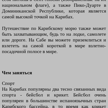
национальном флаге), а также Пико-Дуарте в
Доминиканской Республике, которая является
самой высокой точкой на Карибах.
Путешествие по Карибскому морю также может
быть захватывающим, будь то на лодке, самолете
или дороге. На Сабе вы можете приземлиться и
взлететь на самой короткой в ​​мире взлетно-
посадочной полосе в мире.
Чем заняться
Спорт
На Карибах популярны два тесно связанных вида
спорта - бейсбол и крикет. Бейсбол очень
популярен в большинстве испаноязычных стран
Карибского бассейна, в то время как крикет