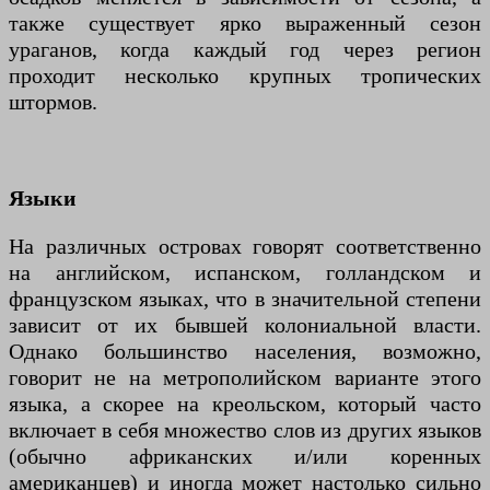
также существует ярко выраженный сезон
ураганов, когда каждый год через регион
проходит несколько крупных тропических
штормов.
Языки
На различных островах говорят соответственно
на английском, испанском, голландском и
французском языках, что в значительной степени
зависит от их бывшей колониальной власти.
Однако большинство населения, возможно,
говорит не на метрополийском варианте этого
языка, а скорее на креольском, который часто
включает в себя множество слов из других языков
(обычно африканских и/или коренных
американцев) и иногда может настолько сильно