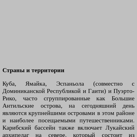
Страны и территории
Куба, Ямайка, Эспаньола (совместно с
Доминиканской Республикой и Гаити) и Пуэрто-
Рико, часто сгруппированные как Большие
Антильские острова, на сегодняшний день
являются крупнейшими островами в этом районе
и наиболее посещаемыми путешественниками.
Карибский бассейн также включает Лукайский
архипелаг на севере, который состоит из