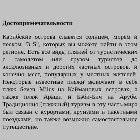
Достопримечательности
Карибские острова славятся солнцем, морем и
песком "3 S", которых вы можете найти в этом
регионе. Есть все виды пляжей от туристических
с самолетом или грузом туристов до
эксклюзивных и дорогих частных островов, и
конечно мест, популярных у местных жителей.
Некоторые известные пляжи включают в себя
пляж Seven Miles на Каймановых островах, а
также пляж Араши и Бэби-Бич на Арубе.
Традиционно (пляжный) туризм в эту часть мира
был связан с курортами, круизами и пакетными
поездками, но также возможно самостоятельное
путешествие.