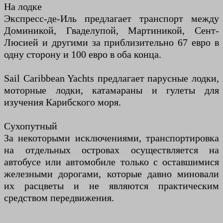
На лодке
Экспресс-де-Иль предлагает транспорт между
Доминикой, Гваделупой, Мартиникой, Сент-
Люсией и другими за приблизительно 67 евро в
одну сторону и 100 евро в оба конца.
Sail Caribbean Yachts предлагает парусные лодки,
моторные лодки, катамараны и гулеты для
изучения Карибского моря.
Сухопутный
За некоторыми исключениями, транспортировка
на отдельных островах осуществляется на
автобусе или автомобиле только с оставшимися
железными дорогами, которые давно миновали
их расцветы и не являются практическим
средством передвижения.