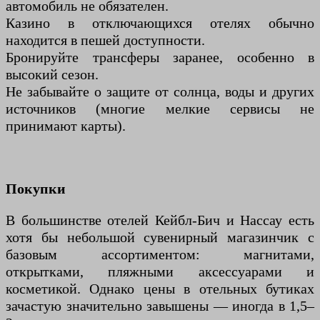
автомобиль не обязателен.
Казино в отключающихся отелях обычно
находится в пешей доступности.
Бронируйте трансферы заранее, особенно в
высокий сезон.
Не забывайте о защите от солнца, воды и других
источников (многие мелкие сервисы не
принимают карты).
Покупки
В большинстве отелей Кейбл-Бич и Нассау есть
хотя бы небольшой сувенирный магазинчик с
базовым ассортиментом: магнитами,
открытками, пляжными аксессуарами и
косметикой. Однако цены в отельных бутиках
зачастую значительно завышены — иногда в 1,5–