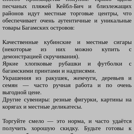
песчаных пляжей Кейбл-Бич и близлежащих
районов идут местные торговые центры, что
обеспечивает очень аутентичные и уникальные
товары Багамских островов:
Качественные кубинские и местные сигары
(некоторые из них можно купить с
демонстрацией скручивания).
Яркие хлопковые рубашки и футболки с
багамскими принтами и надписями.
Украшения из ракушек, жемчуги, деревьев и
семян — часто ручная работа и по очень
выгодной цене.
Другие сувениры: резные фигурки, картины на
корягах и местные деликатесы.
Торгуйте смело — это норма, и часто удаётся
получить хорошую скидку. Будьте готовы к