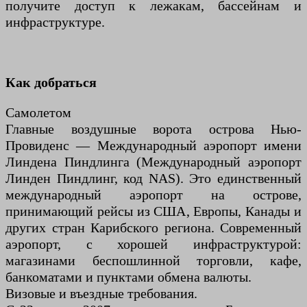
получите доступ к лежакам, бассейнам и
инфраструктуре.
Как добраться
Самолетом
Главные воздушные ворота острова Нью-
Провиденс — Международный аэропорт имени
Линдена Пиндлинга (Международный аэропорт
Линден Пиндлинг, код NAS). Это единственный
международный аэропорт на острове,
принимающий рейсы из США, Европы, Канады и
других стран Карибского региона. Современный
аэропорт, с хорошей инфраструктурой:
магазинами беспошлинной торговли, кафе,
банкоматами и пунктами обмена валюты.
Визовые и въездные требования.