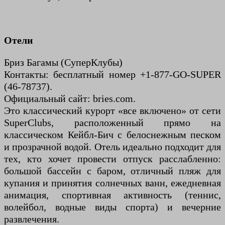
Отели
Бриз Багамы (СуперКлубы)
Контакты: бесплатный номер +1-877-GO-SUPER
(46-78737).
Официальный сайт: bries.com.
Это классический курорт «все включено» от сети
SuperClubs, расположенный прямо на
классическом Кейбл-Бич с белоснежным песком
и прозрачной водой. Отель идеально подходит для
тех, кто хочет провести отпуск расслабленно:
большой бассейн с баром, отличный пляж для
купания и принятия солнечных ванн, ежедневная
анимация, спортивная активность (теннис,
волейбол, водные виды спорта) и вечерние
развлечения.