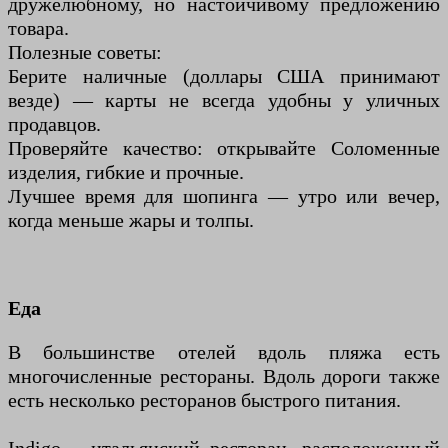
дружелюбному, но настойчивому предложению
товара.
Полезные советы:
Берите наличные (доллары США принимают
везде) — карты не всегда удобны у уличных
продавцов.
Проверяйте качество: открывайте Соломенные
изделия, гибкие и прочные.
Лучшее время для шопинга — утро или вечер,
когда меньше жары и толпы.
Еда
В большинстве отелей вдоль пляжа есть
многочисленные рестораны. Вдоль дороги также
есть несколько ресторанов быстрого питания.