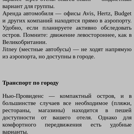
вариант для группы.
Аренда автомобиля — офисы Avis, Hertz, Budget
и других компаний находятся прямо в аэропорту.
Удобно, если планируете активно обследовать
остров. Помните: движение левостороннее, как в
Великобритании.
Jitney (местные автобусы) — не ходят напрямую
из аэропорта, но доступны в городе.
Транспорт по городу
Нью-Провиденс — компактный остров, и в
большинстве случаев все необходимое (пляжи,
рестораны, магазины) находится в пешей
доступности от вашего отеля. Однако для
комфортного передвижения есть удобные
варианты.