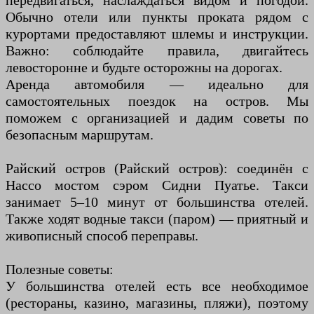
передвигаться, наслаждаться видом и погодой.
Обычно отели или пункты проката рядом с
курортами предоставляют шлемы и инструкции.
Важно: соблюдайте правила, двигайтесь
левосторонне и будьте осторожны на дорогах.
Аренда автомобиля — идеально для
самостоятельных поездок на остров. Мы
поможем с организацией и дадим советы по
безопасным маршрутам.
Райский остров (Райский остров): соединён с
Нассо мостом сэром Сидни Пуатье. Такси
занимает 5–10 минут от большинства отелей.
Также ходят водные такси (паром) — приятный и
живописный способ переправы.
Полезные советы:
У большинства отелей есть все необходимое
(рестораны, казино, магазины, пляжи), поэтому