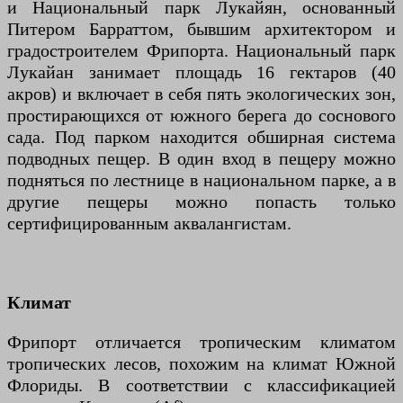
и Национальный парк Лукайян, основанный
Питером Барраттом, бывшим архитектором и
градостроителем Фрипорта. Национальный парк
Лукайан занимает площадь 16 гектаров (40
акров) и включает в себя пять экологических зон,
простирающихся от южного берега до соснового
сада. Под парком находится обширная система
подводных пещер. В один вход в пещеру можно
подняться по лестнице в национальном парке, а в
другие пещеры можно попасть только
сертифицированным аквалангистам.
Климат
Фрипорт отличается тропическим климатом
тропических лесов, похожим на климат Южной
Флориды. В соответствии с классификацией