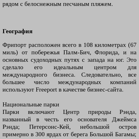
рядом с белоснежным песчаным пляжем.
География
Фрипорт расположен всего в 108 километрах (67
миль) от побережья Палм-Бич, Флорида, и на
основных судоходных путях с запада на юг. Это
сделало его идеальным центром для
международного бизнеса. Следовательно, все
большее число международных компаний
используют Freeport в качестве бизнес-сайта.
Национальные парки
Парки включают Центр природы Рэнда,
названный в честь его основателя Джеймса
Рэнда; Петерсонс-Кей, небольшой остров
примерно в 300 ярдах от берега Большой Багамы;