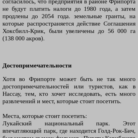
согласилось, что предприятия в районе Фрипорта
не будут платить налоги до 1980 года, а затем
продлены до 2054 года. земельные гранты, на
которые распространяется действие Соглашения
Хоксбилл-Крик, были увеличены до 56 000 га
(138 000 акров).
Достопримечательности
Хотя во Фрипорте может быть не так много
достопримечательностей или туристов, как в
Нассау, тем, кто хочет исследовать, есть много
развлечений и мест, которые стоит посетить.
Места, которые стоит посетить:
Лукайский национальный парк. Этот
впечатляющий парк, где находится Голд-Рок-Бич,