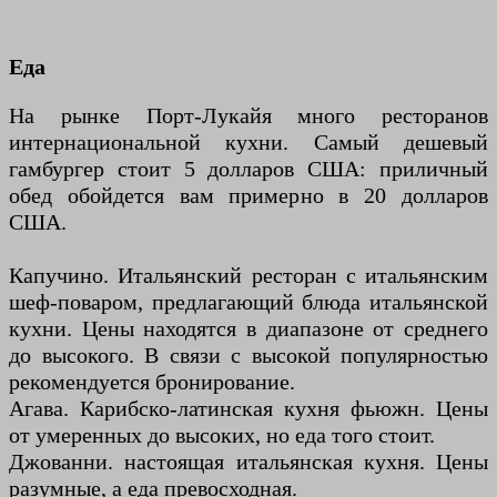
Еда
На рынке Порт-Лукайя много ресторанов
интернациональной кухни. Самый дешевый
гамбургер стоит 5 долларов США: приличный
обед обойдется вам примерно в 20 долларов
США.
Капучино. Итальянский ресторан с итальянским
шеф-поваром, предлагающий блюда итальянской
кухни. Цены находятся в диапазоне от среднего
до высокого. В связи с высокой популярностью
рекомендуется бронирование.
Агава. Карибско-латинская кухня фьюжн. Цены
от умеренных до высоких, но еда того стоит.
Джованни. настоящая итальянская кухня. Цены
разумные, а еда превосходная.