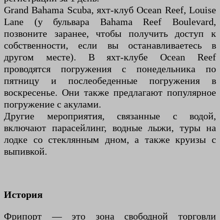
Grand Bahama Scuba, яхт-клуб Ocean Reef, Louise
Lane (у бульвара Bahama Reef Boulevard,
позвоните заранее, чтобы получить доступ к
собственности, если вы останавливаетесь в
другом месте). В яхт-клубе Ocean Reef
проводятся погружения с понедельника по
пятницу и послеобеденные погружения в
воскресенье. Они также предлагают популярное
погружение с акулами.
Другие мероприятия, связанные с водой,
включают парасейлинг, водные лыжи, туры на
лодке со стеклянным дном, а также круизы с
выпивкой.
История
Фрипорт — это зона свободной торговли