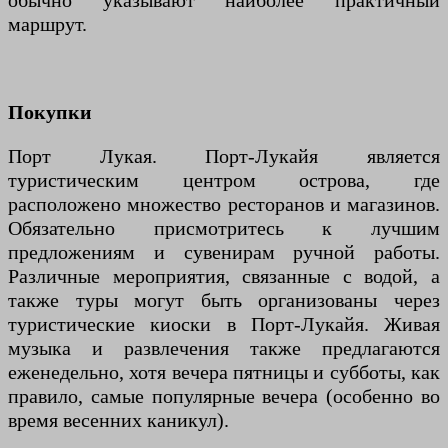
обычно указывают наиболее практичный
маршрут.
Покупки
Порт Лукая. Порт-Лукайя является
туристическим центром острова, где
расположено множество ресторанов и магазинов.
Обязательно присмотритесь к лучшим
предложениям и сувенирам ручной работы.
Различные мероприятия, связанные с водой, а
также туры могут быть организованы через
туристические киоски в Порт-Лукайя. Живая
музыка и развлечения также предлагаются
еженедельно, хотя вечера пятницы и субботы, как
правило, самые популярные вечера (особенно во
время весенних каникул).