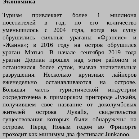
Экономика
Туризм привлекает более 1 миллиона
посетителей в год, но его количество
уменьшилось с 2004 года, когда на сушу
обрушились сильные ураганы «Фрэнсис» и
«Жанна»; в 2016 году на остров обрушился
ураган Мэтью. В начале сентября 2019 года
ураган Дориан прошел над этим районом и
остановился более суток, вызвав значительные
разрушения. Несколько круизных лайнеров
еженедельно останавливаются на острове.
Большая часть туристической индустрии
сосредоточена в приморском пригороде Лукайя,
получившем свое название от доколумбовых
жителей острова Лукайя, свидетельства
существования которых были обнаружены на
острове. Перед Новым годом во Фрипорте
проходит как минимум два фестиваля Junkanoo.