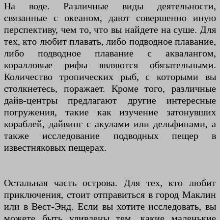
На воде. Различные виды деятельности,
связанные с океаном, дают совершенно иную
перспективу, чем то, что вы найдете на суше. Для
тех, кто любит плавать, либо подводное плавание,
либо подводное плавание с аквалангом,
коралловые рифы являются обязательными.
Количество тропических рыб, с которыми вы
столкнетесь, поражает. Кроме того, различные
дайв-центры предлагают другие интересные
погружения, такие как изучение затонувших
кораблей, дайвинг с акулами или дельфинами, а
также исследование подводных пещер в
известняковых пещерах.
Остальная часть острова. Для тех, кто любит
приключения, стоит отправиться в город Маклин
или в Вест-Энд. Если вы хотите исследовать, вы
можете быть удивлены тем, какие маленькие