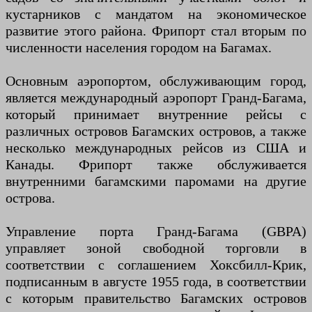
кустарников с мандатом на экономическое
развитие этого района. Фрипорт стал вторым по
численности населения городом на Багамах.
Основным аэропортом, обслуживающим город,
является международный аэропорт Гранд-Багама,
который принимает внутренние рейсы с
различных островов Багамских островов, а также
несколько международных рейсов из США и
Канады. Фрипорт также обслуживается
внутренними багамскими паромами на другие
острова.
Управление порта Гранд-Багама (GBPA)
управляет зоной свободной торговли в
соответствии с соглашением Хоксбилл-Крик,
подписанным в августе 1955 года, в соответствии
с которым правительство Багамских островов