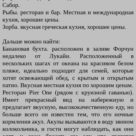
Сабор.
Рыбы. ресторан и бар. Местная и международная
кухня, хорошие цены.
Зорба. вкусная греческая кухня, хорошие цены.
Дальше можно найти:
Банановая бухта. расположен в заливе Форчун
недалеко от Лукайи. Расположенный в
нескольких шагах от океана на красивом белом
пляже, идеально подходит для семей, которые
хотят освежающий обед, с крытым и открытым
патио. Вкусная местная кухня по хорошим ценам.
Ресторан Pier One (рядом с круизной гаванью).
Имеет прекрасный вид на набережную и
предлагает вкусную, высококачественную еду, но
больше всего он известен тем, что его ночные
кормления акул. Акулы вызываются в воду звоном
колокольчика, и гости могут наблюдать, как они