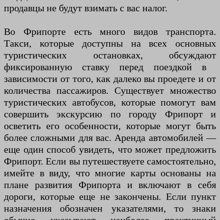
продавцы не будут взимать с вас налог.
Во Фрипорте есть много видов транспорта.
Такси, которые доступны на всех основных
туристических остановках, обсуждают
фиксированную ставку перед поездкой в ​​
зависимости от того, как далеко вы проедете и от
количества пассажиров. Существует множество
туристических автобусов, которые помогут вам
совершить экскурсию по городу Фрипорт и
осветить его особенности, которые могут быть
более сложными для вас. Аренда автомобилей —
еще один способ увидеть, что может предложить
Фрипорт. Если вы путешествуете самостоятельно,
имейте в виду, что многие карты основаны на
плане развития Фрипорта и включают в себя
дороги, которые еще не закончены. Если пункт
назначения обозначен указателями, то знаки