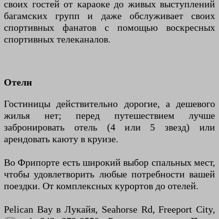
своих гостей от караоке до живых выступлений
багамских групп и даже обслуживает своих
спортивных фанатов с помощью воскресных
спортивных телеканалов.
Отели
Гостиницы действительно дорогие, а дешевого
жилья нет; перед путешествием лучше
забронировать отель (4 или 5 звезд) или
арендовать каюту в круизе.
Во Фрипорте есть широкий выбор спальных мест,
чтобы удовлетворить любые потребности вашей
поездки. От комплексных курортов до отелей.
Pelican Bay в Лукайя, Seahorse Rd, Freeport City,