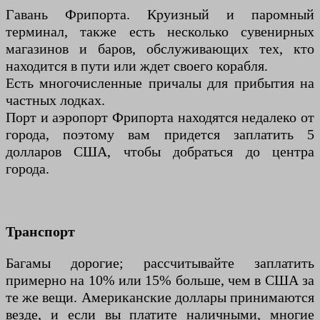
Гавань Фрипорта. Круизный и паромный
терминал, также есть несколько сувенирных
магазинов и баров, обслуживающих тех, кто
находится в пути или ждет своего корабля.
Есть многочисленные причалы для прибытия на
частных лодках.
Порт и аэропорт Фрипорта находятся недалеко от
города, поэтому вам придется заплатить 5
долларов США, чтобы добраться до центра
города.
Транспорт
Багамы дорогие; рассчитывайте заплатить
примерно на 10% или 15% больше, чем в США за
те же вещи. Американские доллары принимаются
везде, и если вы платите наличными, многие