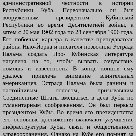
административной честности в истории
Республики Куба. Первоначально он был
вооруженным президентом Кубинской
Республики во время Десятилетней войны, а
затем с 20 мая 1902 года по 28 сентября 1906 года.
Его побочная карьера в качестве преподавателя
района Нью-Йорка и писателя позволила Эстрада
Пальма создать Про- Кубинская литература
нацелена на то, чтобы вызвать сочувствие,
помощь и известность. В конце концов ему
удалось привлечь внимание влиятельных
американцев. Эстрада Пальма была ранним и
настойчивым голосом, призывавшим
Соединенные Штаты вмешаться в дела Кубы по
гуманитарным соображениям. Он был первым
президентом Кубы. Во время его президентства
его основные достижения включают улучшение
инфраструктуры Кубы, связи и общественного
здравоохранения. Однако на Кубе его помнят за