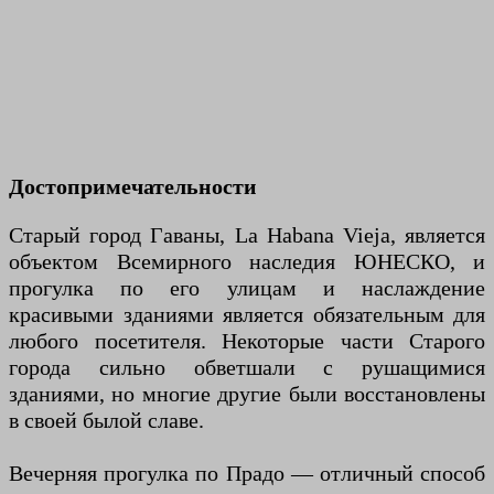
Достопримечательности
Старый город Гаваны, La Habana Vieja, является
объектом Всемирного наследия ЮНЕСКО, и
прогулка по его улицам и наслаждение
красивыми зданиями является обязательным для
любого посетителя. Некоторые части Старого
города сильно обветшали с рушащимися
зданиями, но многие другие были восстановлены
в своей былой славе.
Вечерняя прогулка по Прадо — отличный способ