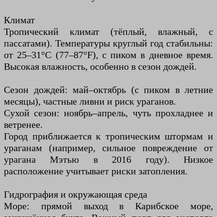
Климат
Тропический климат (тёплый, влажный, с
пассатами). Температуры круглый год стабильны:
от 25–31°C (77–87°F), с пиком в дневное время.
Высокая влажность, особенно в сезон дождей.
Сезон дождей: май–октябрь (с пиком в летние
месяцы), частные ливни и риск ураганов.
Сухой сезон: ноябрь–апрель, чуть прохладнее и
ветренее.
Город приближается к тропическим штормам и
ураганам (например, сильное повреждение от
урагана Мэтью в 2016 году). Низкое
расположение учитывает риски затопления.
Гидрография и окружающая среда
Море: прямой выход в Карибское море,