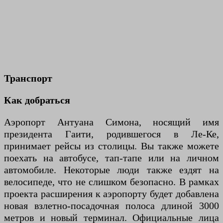
Транспорт
Как добраться
Аэропорт Антуана Симона, носящий имя
президента Гаити, родившегося в Ле-Ке,
принимает рейсы из столицы. Вы также можете
поехать на автобусе, тап-тапе или на личном
автомобиле. Некоторые люди также ездят на
велосипеде, что не слишком безопасно. В рамках
проекта расширения к аэропорту будет добавлена
новая взлетно-посадочная полоса длиной 3000
метров и новый терминал. Официальные лица