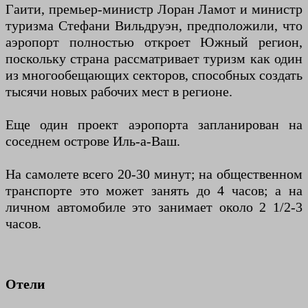
Гаити, премьер-министр Лоран Ламот и министр
туризма Стефани Вильдруэн, предположили, что
аэропорт полностью откроет Южный регион,
поскольку страна рассматривает туризм как один
из многообещающих секторов, способных создать
тысячи новых рабочих мест в регионе.
Еще один проект аэропорта запланирован на
соседнем острове Иль-а-Ваш.
На самолете всего 20-30 минут; на общественном
транспорте это может занять до 4 часов; а на
личном автомобиле это занимает около 2 1/2-3
часов.
Отели