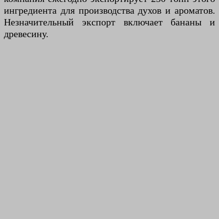
ингредиента для производства духов и ароматов.
Незначительный экспорт включает бананы и
древесину.