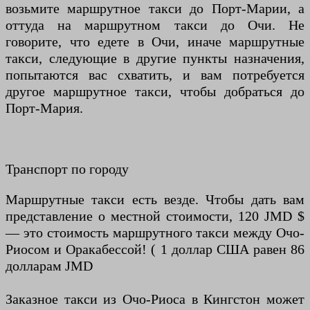
возьмите маршрутное такси до Порт-Марии, а
оттуда на маршрутном такси до Очи. Не
говорите, что едете в Очи, иначе маршрутные
такси, следующие в другие пункты назначения,
попытаются вас схватить, и вам потребуется
другое маршрутное такси, чтобы добраться до
Порт-Мария.
Транспорт по городу
Маршрутные такси есть везде. Чтобы дать вам
представление о местной стоимости, 120 JMD $
— это стоимость маршрутного такси между Очо-
Риосом и Оракабессой! ( 1 доллар США равен 86
долларам JMD
Заказное такси из Очо-Риоса в Кингстон может