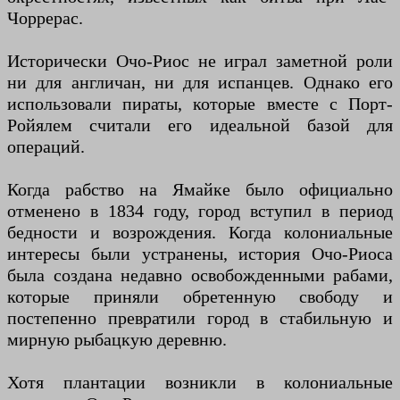
Чоррерас.
Исторически Очо-Риос не играл заметной роли
ни для англичан, ни для испанцев. Однако его
использовали пираты, которые вместе с Порт-
Ройялем считали его идеальной базой для
операций.
Когда рабство на Ямайке было официально
отменено в 1834 году, город вступил в период
бедности и возрождения. Когда колониальные
интересы были устранены, история Очо-Риоса
была создана недавно освобожденными рабами,
которые приняли обретенную свободу и
постепенно превратили город в стабильную и
мирную рыбацкую деревню.
Хотя плантации возникли в колониальные