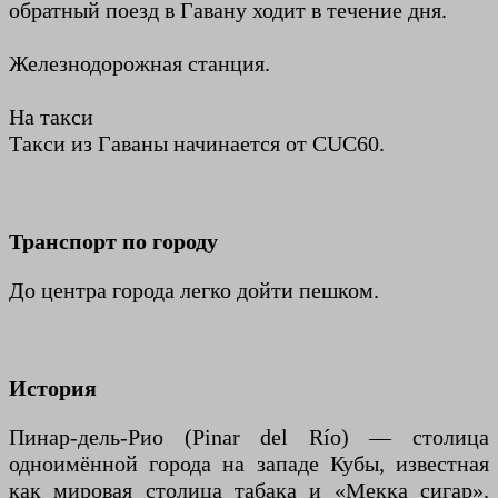
обратный поезд в Гавану ходит в течение дня.
Железнодорожная станция.
На такси
Такси из Гаваны начинается от CUC60.
Транспорт по городу
До центра города легко дойти пешком.
История
Пинар-дель-Рио (Pinar del Río) — столица
одноимённой города на западе Кубы, известная
как мировая столица табака и «Мекка сигар».