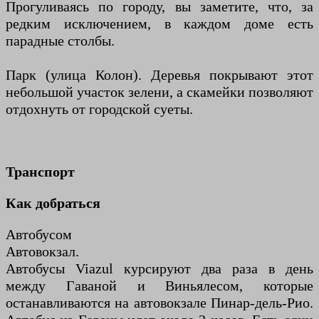
Прогуливаясь по городу, вы заметите, что, за
редким исключением, в каждом доме есть
парадные столбы.
Парк (улица Колон). Деревья покрывают этот
небольшой участок зелени, а скамейки позволяют
отдохнуть от городской суеты.
Транспорт
Как добраться
Автобусом
Автовокзал.
Автобусы Viazul курсируют два раза в день
между Гаваной и Виньялесом, которые
останавливаются на автовокзале Пинар-дель-Рио.