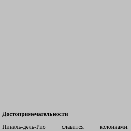
Достопримечательности
Пиналь-дель-Рио славится колоннами.