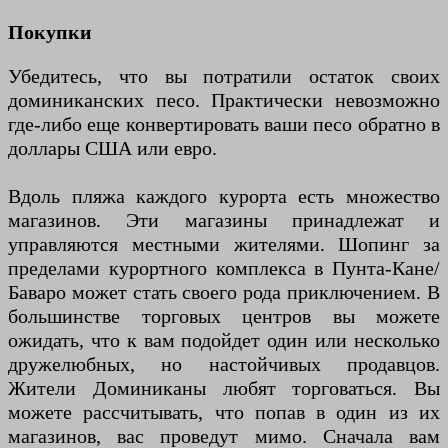
Покупки
Убедитесь, что вы потратили остаток своих
доминиканских песо. Практически невозможно
где-либо еще конвертировать ваши песо обратно в
доллары США или евро.
Вдоль пляжа каждого курорта есть множество
магазинов. Эти магазины принадлежат и
управляются местными жителями. Шопинг за
пределами курортного комплекса в Пунта-Кане/
Баваро может стать своего рода приключением. В
большинстве торговых центров вы можете
ожидать, что к вам подойдет один или несколько
дружелюбных, но настойчивых продавцов.
Жители Доминиканы любят торговаться. Вы
можете рассчитывать, что попав в один из их
магазинов, вас проведут мимо. Сначала вам