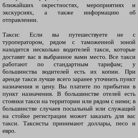
ближайших окрестностях, мероприятиях и
экскурсиях, а также информацию об
отправлении.
Такси: Если вы путешествуете не с
туроператором, рядом с таможенной зоной
находится несколько водителей такси, которые
доставят вас в выбранное вами место. Все такси
работают по стандартным тарифам; у
большинства водителей есть их копии. При
аренде такси лучше всего заранее уточнить пункт
назначения и цену. Вы платите по прибытии в
пункт назначения. В большинстве отелей есть
стоянки такси на территории или рядом с ними; в
большинстве случаев посыльный или служащий
на стойке регистрации может заказать для вас
такси. Таксисты принимают доллары, песо и
евро.