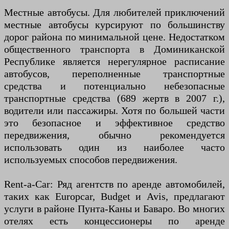
Местные автобусы. Для любителей приключений
местные автобусы курсируют по большинству
дорог района по минимальной цене. Недостатком
общественного транспорта в Доминиканской
Республике является нерегулярное расписание
автобусов, переполненные транспортные
средства и потенциально небезопасные
транспортные средства (689 жертв в 2007 г.),
водители или пассажиры. Хотя по большей части
это безопасное и эффективное средство
передвижения, обычно рекомендуется
использовать один из наиболее часто
используемых способов передвижения.
Rent-a-Car: Ряд агентств по аренде автомобилей,
таких как Europcar, Budget и Avis, предлагают
услуги в районе Пунта-Каны и Баваро. Во многих
отелях есть концессионеры по аренде