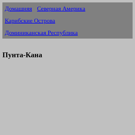
Домашняя
Северная Америка
Карибские Острова
Доминиканская Республика
Пунта-Кана