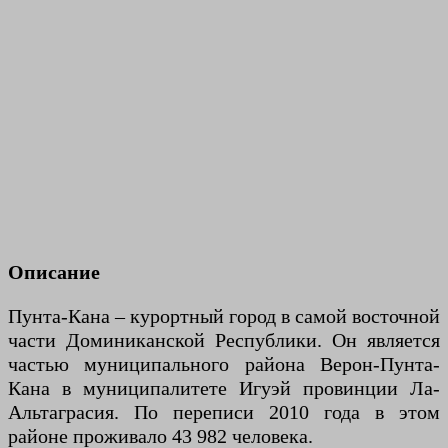
Описание
Пунта-Кана – курортный город в самой восточной
части Доминиканской Республики. Он является
частью муниципального района Верон-Пунта-
Кана в муниципалитете Игуэй провинции Ла-
Альтаграсия. По переписи 2010 года в этом
районе проживало 43 982 человека.