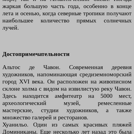
жаркая большую часть года, особенно в конце
лета и осенью, когда северные тропики получают
наибольшее количество прямых солнечных
лучей.
Достопримечательности
Альтос де Чавон. Современная деревня
художников, напоминающая средиземноморский
город XVI века. Он расположен на живописном
склоне холма с видом на извилистую реку Чавон.
Здесь находится амфитеатр на 5000 мест,
археологический музей, ремесленные
мастерские, студии художников, а также
множество галерей и ресторанов.
Хуанильо. Один из самых красивых пляжей
Доминиканы. Еще несколько лет назад это была