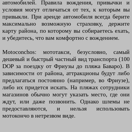
автомобилей. Правила вождения, привычки и
условия могут отличаться от тех, к которым вы
привыкли. При аренде автомобиля всегда берите
максимально возможную страховку, держите
карту района, по которому вы собираетесь ехать,
и убедитесь, что вам комфортно с вождением.
Motoconchos: мототакси, безусловно, самый
дешевый и быстрый частный вид транспорта (100
DOP за поездку от Фриузы до пляжа Баваро). В
зависимости от района, аттракционы будут либо
предлагаться постоянно (например, во Фриузе),
либо их придется искать. На пляжах сотрудники
магазинов обычно могут указать место, где они
ждут, или даже позвонить. Однако шлемы не
предоставляются, и нельзя использовать
мотокончо в нетрезвом виде.