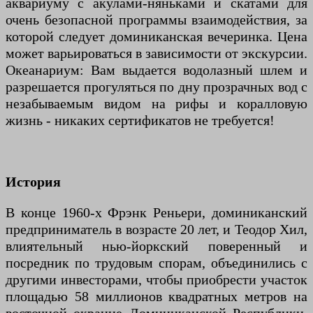
аквариуму с акулами-няньками и скатами для
очень безопасной программы взаимодействия, за
которой следует доминиканская вечеринка. Цена
может варьироваться в зависимости от экскурсии.
Океанариум: Вам выдается водолазный шлем и
разрешается прогуляться по дну прозрачных вод с
незабываемым видом на рифы и коралловую
жизнь - никаких сертификатов не требуется!
История
В конце 1960-х Фрэнк Реньери, доминиканский
предприниматель в возрасте 20 лет, и Теодор Хил,
влиятельный нью-йоркский поверенный и
посредник по трудовым спорам, объединились с
другими инвесторами, чтобы приобрести участок
площадью 58 миллионов квадратных метров на