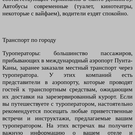
Автобусы современные (туалет, кинотеатры,
некоторые с вайфаем), водители ездят спокойно.
Транспорт по городу
Туроператоры: большинство пассажиров,
прибывающих в международный аэропорт Пунта-
Каны, заранее заказали местный транспорт через
туроператора. У этих компаний есть
представители в аэропорту, которые проводят
гостей к транспортным средствам, ожидающим
их доставки на зарезервированный курорт. Если
вы путешествуете с туроператором, настоятельно
рекомендуется посещать любые приветственные
встречи и инструктажи, предлагаемые вашим
туроператором. На этих встречах вы получите
важную информацию о вашем отеле и