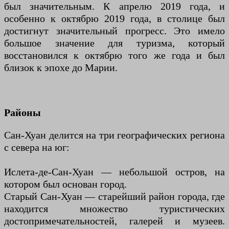
был значительным. К апрелю 2019 года, и
особенно к октябрю 2019 года, в столице был
достигнут значительный прогресс. Это имело
большое значение для туризма, который
восстановился к октябрю того же года и был
близок к эпохе до Марии.
Районы
Сан-Хуан делится на три географических региона
с севера на юг:
Ислета-де-Сан-Хуан — небольшой остров, на
котором был основан город.
Старый Сан-Хуан — старейший район города, где
находится множество туристических
достопримечательностей, галерей и музеев.