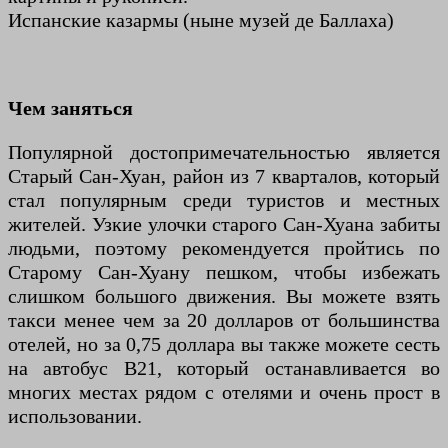
Испанские казармы (ныне музей де Баллаха)
Чем заняться
Популярной достопримечательностью является
Старый Сан-Хуан, район из 7 кварталов, который
стал популярным среди туристов и местных
жителей. Узкие улочки старого Сан-Хуана забиты
людьми, поэтому рекомендуется пройтись по
Старому Сан-Хуану пешком, чтобы избежать
слишком большого движения. Вы можете взять
такси менее чем за 20 долларов от большинства
отелей, но за 0,75 доллара вы также можете сесть
на автобус B21, который останавливается во
многих местах рядом с отелями и очень прост в
использовании.