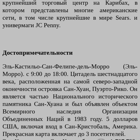
крупнейший торговый центр на Карибах, в
котором представлены многие американские
сети, в том числе крупнейшие в мире Sears. и
универмаги JC Penny.
Достопримечательности
Эль-Кастильо-Сан-Фелипе-дель-Морро (Эль-
Морро). с 9:00 до 18:00. Цитадель шестнадцатого
века, расположенная на самой северо-западной
оконечности островка Сан-Хуан, Пуэрто-Рико. Он
является частью Национального исторического
памятника Сан-Хуана и был объявлен объектом
Всемирного наследия Организации
Объединенных Наций в 1983 году. 5 долларов
США, включая вход в Сан-Кристобаль, Америка.
Прекрасная карта включает до 3 посетителей.