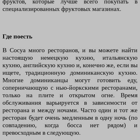
фруктов, которые лучше всего покупать в
специализированных фруктовых магазинах.
Где поесть
В Сосуа много ресторанов, и вы можете найти
настоящую немецкую кухню, итальянскую
кухню, английскую кухню и, конечно же, если вы
ищете, традиционную доминиканскую кухню.
Многие доминиканцы могут готовить еду,
соперничающую с нью-йоркскими ресторанами,
только на плите и открытом огне. Время
обслуживания варьируется в зависимости от
ресторана и между ночами. Часто один и тот же
ресторан будет очень медленным в одну ночь (по
совпадению, когда босса нет рядом) и
превосходным в следующую.