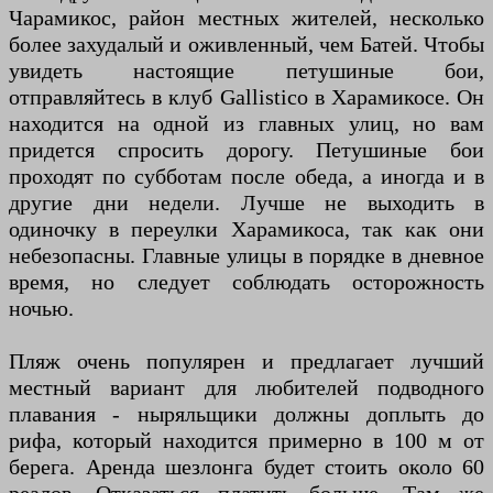
Чарамикос, район местных жителей, несколько
более захудалый и оживленный, чем Батей. Чтобы
увидеть настоящие петушиные бои,
отправляйтесь в клуб Gallistico в Харамикосе. Он
находится на одной из главных улиц, но вам
придется спросить дорогу. Петушиные бои
проходят по субботам после обеда, а иногда и в
другие дни недели. Лучше не выходить в
одиночку в переулки Харамикоса, так как они
небезопасны. Главные улицы в порядке в дневное
время, но следует соблюдать осторожность
ночью.
Пляж очень популярен и предлагает лучший
местный вариант для любителей подводного
плавания - ныряльщики должны доплыть до
рифа, который находится примерно в 100 м от
берега. Аренда шезлонга будет стоить около 60