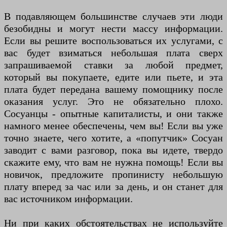
В подавляющем большинстве случаев эти люди
безобидны и могут нести массу информации.
Если вы решите воспользоваться их услугами, с
вас будет взиматься небольшая плата сверх
запрашиваемой ставки за любой предмет,
который вы покупаете, едите или пьете, и эта
плата будет передана вашему помощнику после
оказания услуг. Это не обязательно плохо.
Сосуанцы - опытные капиталисты, и они также
намного менее обеспечены, чем вы! Если вы уже
точно знаете, чего хотите, а «попутчик» Сосуан
заводит с вами разговор, пока вы идете, твердо
скажите ему, что вам не нужна помощь! Если вы
новичок, предложите пропинисту небольшую
плату вперед за час или за день, и он станет для
вас источником информации.
Ни при каких обстоятельствах не используйте