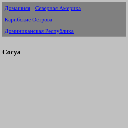
Домашняя
Северная Америка
Карибские Острова
Доминиканская Республика
Сосуа