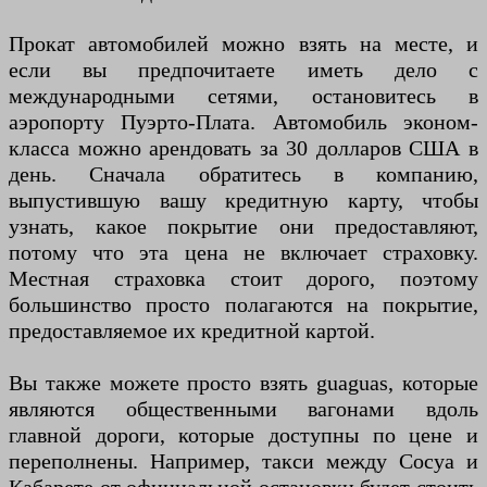
Прокат автомобилей можно взять на месте, и
если вы предпочитаете иметь дело с
международными сетями, остановитесь в
аэропорту Пуэрто-Плата. Автомобиль эконом-
класса можно арендовать за 30 долларов США в
день. Сначала обратитесь в компанию,
выпустившую вашу кредитную карту, чтобы
узнать, какое покрытие они предоставляют,
потому что эта цена не включает страховку.
Местная страховка стоит дорого, поэтому
большинство просто полагаются на покрытие,
предоставляемое их кредитной картой.
Вы также можете просто взять guaguas, которые
являются общественными вагонами вдоль
главной дороги, которые доступны по цене и
переполнены. Например, такси между Сосуа и