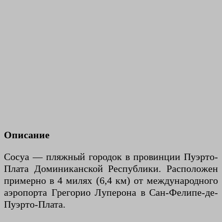
Описание
Сосуа — пляжный городок в провинции Пуэрто-
Плата Доминиканской Республики. Расположен
примерно в 4 милях (6,4 км) от международного
аэропорта Грегорио Луперона в Сан-Фелипе-де-
Пуэрто-Плата.