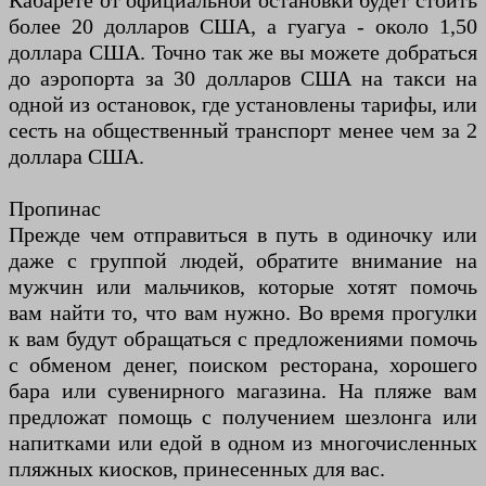
Кабарете от официальной остановки будет стоить
более 20 долларов США, а гуагуа - около 1,50
доллара США. Точно так же вы можете добраться
до аэропорта за 30 долларов США на такси на
одной из остановок, где установлены тарифы, или
сесть на общественный транспорт менее чем за 2
доллара США.
Пропинас
Прежде чем отправиться в путь в одиночку или
даже с группой людей, обратите внимание на
мужчин или мальчиков, которые хотят помочь
вам найти то, что вам нужно. Во время прогулки
к вам будут обращаться с предложениями помочь
с обменом денег, поиском ресторана, хорошего
бара или сувенирного магазина. На пляже вам
предложат помощь с получением шезлонга или
напитками или едой в одном из многочисленных
пляжных киосков, принесенных для вас.