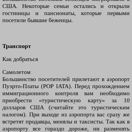
США. Некоторые семьи остались и открыли
гостиницы и пансионаты, которые первыми
посетили бывшие беженцы.
Транспорт
Как добраться
Самолетом
Большинство посетителей прилетают в аэропорт
Пуэрто-Платы (POP IATA). Перед прохождением
иммиграционного контроля вам необходимо
приобрести «туристическую карту» за 10
долларов США (считайте это туристическим
налогом). При выходе из аэропорта вас сразу же
встретят продавцы, менялы и таксисты. Так как в
аэропорту все гораздо дороже, ни разменять