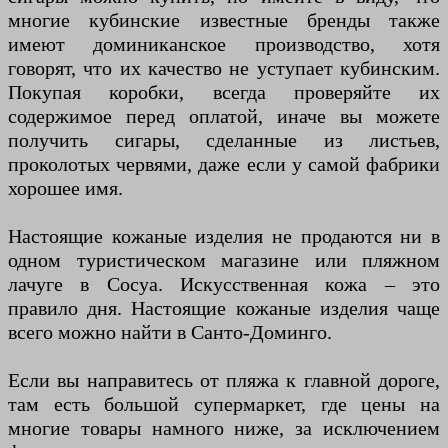
многие кубинские известные бренды также
имеют доминиканское производство, хотя
говорят, что их качество не уступает кубинским.
Покупая коробки, всегда проверяйте их
содержимое перед оплатой, иначе вы можете
получить сигары, сделанные из листьев,
проколотых червями, даже если у самой фабрики
хорошее имя.
Настоящие кожаные изделия не продаются ни в
одном туристическом магазине или пляжном
лачуге в Сосуа. Искусственная кожа – это
правило дня. Настоящие кожаные изделия чаще
всего можно найти в Санто-Доминго.
Если вы направитесь от пляжа к главной дороге,
там есть большой супермаркет, где цены на
многие товары намного ниже, за исключением