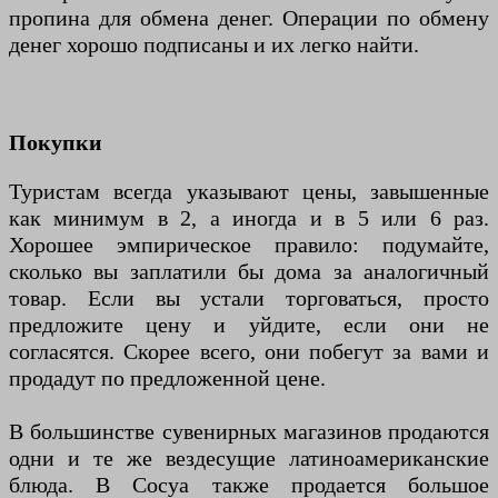
пропина для обмена денег. Операции по обмену
денег хорошо подписаны и их легко найти.
Покупки
Туристам всегда указывают цены, завышенные
как минимум в 2, а иногда и в 5 или 6 раз.
Хорошее эмпирическое правило: подумайте,
сколько вы заплатили бы дома за аналогичный
товар. Если вы устали торговаться, просто
предложите цену и уйдите, если они не
согласятся. Скорее всего, они побегут за вами и
продадут по предложенной цене.
В большинстве сувенирных магазинов продаются
одни и те же вездесущие латиноамериканские
блюда. В Сосуа также продается большое