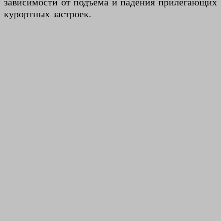
зависимости от подъема и падения прилегающих
курортных застроек.