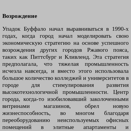
Возрождение
Упадок Буффало начал выравниваться в 1990-х
годах, когда город начал моделировать свою
экономическую стратегию на основе успешного
возрождения других городов Ржавого пояса,
таких как Питтсбург и Кливленд. Эта стратегия
предполагала, что тяжелая промышленность
исчезла навсегда, и вместо этого использовала
большое количество колледжей и университетов в
городе для стимулирования развития
высокотехнологичной промышленности. Центр
города, когда-то изобиловавший заколоченными
витринами магазинов, обрел новую
жизнеспособность, во многом благодаря
переоборудованию неиспользуемых офисных
помещений в элитные апартаменты и