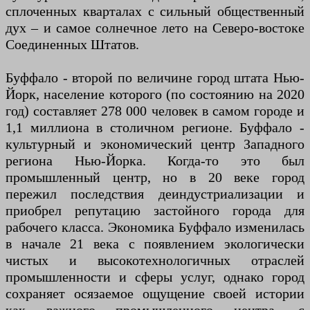
сплоченных кварталах с сильный общественный
дух – и самое солнечное лето на Северо-востоке
Соединенных Штатов.
Буффало - второй по величине город штата Нью-
Йорк, население которого (по состоянию на 2020
год) составляет 278 000 человек в самом городе и
1,1 миллиона в столичном регионе. Буффало -
культурный и экономический центр Западного
региона Нью-Йорка. Когда-то это был
промышленный центр, но в 20 веке город
пережил последствия деиндустриализации и
приобрел репутацию застойного города для
рабочего класса. Экономика Буффало изменилась
в начале 21 века с появлением экологически
чистых и высокотехнологичных отраслей
промышленности и сферы услуг, однако город
сохраняет осязаемое ощущение своей истории