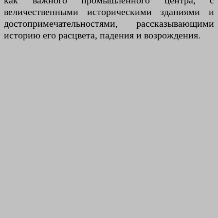
как важного промышленного центра, с
величественными историческими зданиями и
достопримечательностями, рассказывающими
историю его расцвета, падения и возрождения.