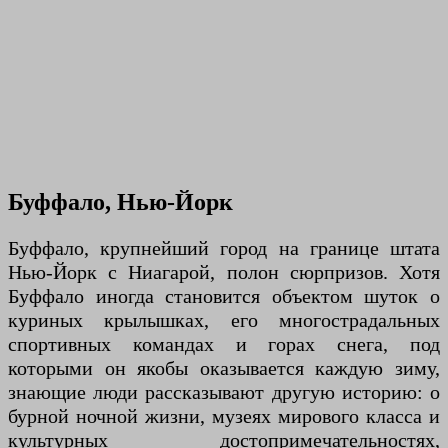
Буффало, Нью-Йорк
Буффало, крупнейший город на границе штата
Нью-Йорк с Ниагарой, полон сюрпризов. Хотя
Буффало иногда становится объектом шуток о
куриных крылышках, его многострадальных
спортивных командах и горах снега, под
которыми он якобы оказывается каждую зиму,
знающие люди рассказывают другую историю: о
бурной ночной жизни, музеях мирового класса и
культурных достопримечательностях,