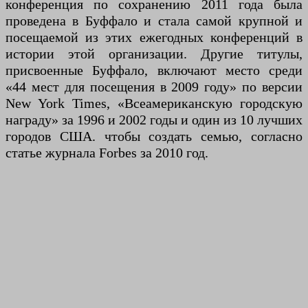
конференция по сохранению 2011 года была
проведена в Буффало и стала самой крупной и
посещаемой из этих ежегодных конференций в
истории этой организации. Другие титулы,
присвоенные Буффало, включают место среди
«44 мест для посещения в 2009 году» по версии
New York Times, «Всеамериканскую городскую
награду» за 1996 и 2002 годы и один из 10 лучших
городов США. чтобы создать семью, согласно
статье журнала Forbes за 2010 год.