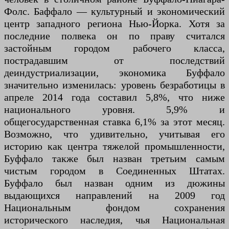
Фолс. Баффало — культурный и экономический
центр западного региона Нью-Йорка. Хотя за
последние полвека он по праву считался
застойным городом рабочего класса,
пострадавшим от последствий
деиндустриализации, экономика Буффало
значительно изменилась: уровень безработицы в
апреле 2014 года составил 5,8%, что ниже
национального уровня. 5,9% и
общегосударственная ставка 6,1% за этот месяц.
Возможно, что удивительно, учитывая его
историю как центра тяжелой промышленности,
Буффало также был назван третьим самым
чистым городом в Соединенных Штатах.
Буффало был назван одним из дюжины
выдающихся направлений на 2009 год
Национальным фондом сохранения
исторического наследия, чья Национальная