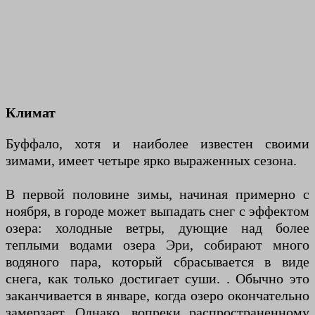
Климат
Буффало, хотя и наиболее известен своими
зимами, имеет четыре ярко выраженных сезона.
В первой половине зимы, начиная примерно с
ноября, в городе может выпадать снег с эффектом
озера: холодные ветры, дующие над более
теплыми водами озера Эри, собирают много
водяного пара, который сбрасывается в виде
снега, как только достигает суши. . Обычно это
заканчивается в январе, когда озеро окончательно
замерзает. Однако, вопреки распространенному