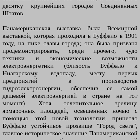
десятку крупнейших городов Соединенных
Штатов.
Панамериканская выставка была Всемирной
выставкой, которая проходила в Буффало в 1901
году, на пике славы города; она была призвана
продемонстрировать, среди прочего, чудо
техники и экономические возможности
электроэнергетики (близость Буффало к
Ниагарскому водопаду, месту первых
предприятий в производстве
гидроэлектроэнергии, обеспечив ее самой
дешевой электроэнергией в стране на тот
момент). Хотя ослепительное зрелище
ярмарочных площадей, освещенных ночью с
помощью этой новой технологии, принесло
Буффало устойчивое прозвище "Город света",
главное историческое значение Панамериканской