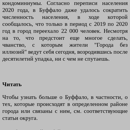
кондоминиумы. Согласно переписи населения
2020 года, в Буффало даже удалось сократить
численность населения, в ходе которой
сообщалось, что только в период с 2019 по 2020
год в город переехало 22 000 человек. Несмотря
на то, что предстоит еще многое сделать,
чванство, с которым жители "Города без
иллюзий" ведут себя сегодня, возродившись после
десятилетий упадка, ни с чем не спутаешь.
Читать
Чтобы узнать больше о Буффало, в частности, о
тех, которые происходят в определенном районе
города или связаны с ним, см. соответствующие
статьи округа.