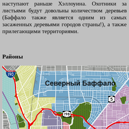
наступают раньше Хэллоуина. Охотники за
листьями будут довольны количеством деревьев
(Баффало также является одним из самых
засаженных деревьями городов страны!), а также
прилегающими территориями.
Районы