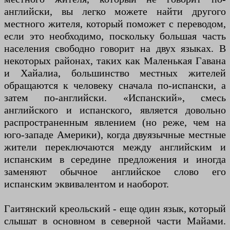
английски, вы легко можете найти другого
местного жителя, который поможет с переводом,
если это необходимо, поскольку большая часть
населения свободно говорит на двух языках. В
некоторых районах, таких как Маленькая Гавана
и Хайалиа, большинство местных жителей
обращаются к человеку сначала по-испански, а
затем по-английски. «Испанский», смесь
английского и испанского, является довольно
распространенным явлением (но реже, чем на
юго-западе Америки), когда двуязычные местные
жители переключаются между английским и
испанским в середине предложения и иногда
заменяют обычное английское слово его
испанским эквивалентом и наоборот.
Гаитянский креольский - еще один язык, который
слышат в основном в северной части Майами.