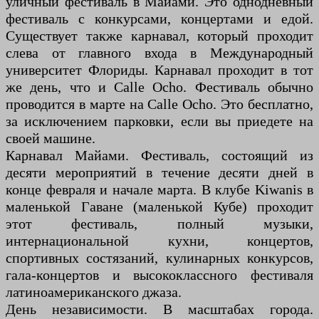
уличный фестиваль в Майами. Это однодневный
фестиваль с конкурсами, концертами и едой.
Существует также карнавал, который проходит
слева от главного входа в Международный
университет Флориды. Карнавал проходит в тот
же день, что и Calle Ocho. Фестиваль обычно
проводится в марте на Calle Ocho. Это бесплатно,
за исключением парковки, если вы приедете на
своей машине.
Карнавал Майами. Фестиваль, состоящий из
десяти мероприятий в течение десяти дней в
конце февраля и начале марта. В клубе Kiwanis в
маленькой Гаване (маленькой Кубе) проходит
этот фестиваль, полный музыки,
интернациональной кухни, концертов,
спортивных состязаний, кулинарных конкурсов,
гала-концертов и высококлассного фестиваля
латиноамериканского джаза.
День независимости. В масштабах города.