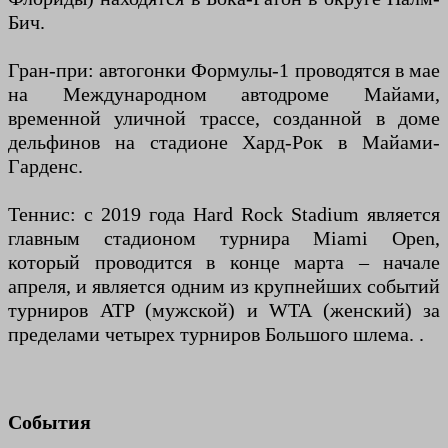
Бич.
Гран-при: автогонки Формулы-1 проводятся в мае
на Международном автодроме Майами,
временной уличной трассе, созданной в доме
дельфинов на стадионе Хард-Рок в Майами-
Гарденс.
Теннис: с 2019 года Hard Rock Stadium является
главным стадионом турнира Miami Open,
который проводится в конце марта – начале
апреля, и является одним из крупнейших событий
турниров ATP (мужской) и WTA (женский) за
пределами четырех турниров Большого шлема. .
События