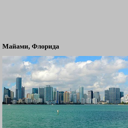
Майами, Флорида