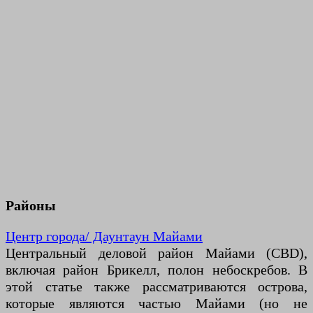
Районы
Центр города/ Даунтаун Майами
Центральный деловой район Майами (CBD),
включая район Брикелл, полон небоскребов. В
этой статье также рассматриваются острова,
которые являются частью Майами (но не