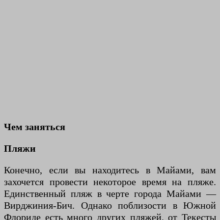
Чем заняться
Пляжи
Конечно, если вы находитесь в Майами, вам
захочется провести некоторое время на пляже.
Единственный пляж в черте города Майами —
Вирджиния-Бич. Однако поблизости в Южной
Флориде есть много других пляжей, от Текесты