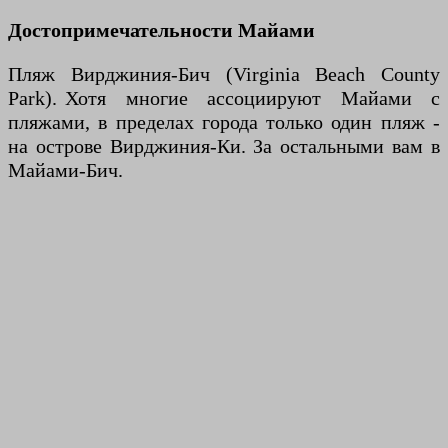
Достопримечательности Майами
Пляж Вирджиния-Бич (Virginia Beach County
Park). Хотя многие ассоциируют Майами с
пляжами, в пределах города только один пляж -
на острове Вирджиния-Ки. За остальными вам в
Майами-Бич.