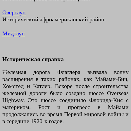
Овертаун
Исторический афроамериканский район.
Мидтаун
Историческая справка
Железная дорога Флаглера вызвала волну
расширения в таких районах, как Майами-Бич,
Хомстед и Катлер. Вскоре после строительства
железной дороги было создано шоссе Overseas
Highway. Это шоссе соединило Флорида-Кис с
материком. Рост и прогресс в Майами
продолжались во время Первой мировой войны и
в середине 1920-х годов.