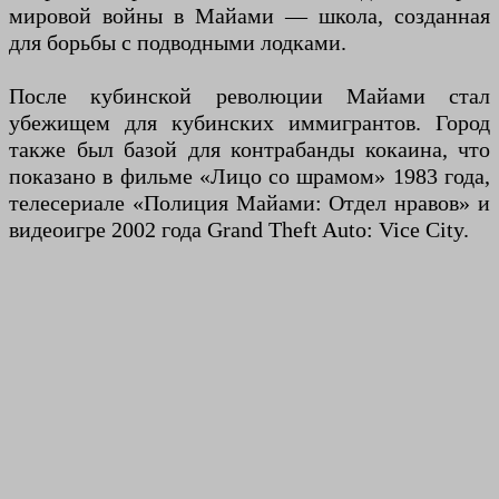
мировой войны в Майами — школа, созданная
для борьбы с подводными лодками.
После кубинской революции Майами стал
убежищем для кубинских иммигрантов. Город
также был базой для контрабанды кокаина, что
показано в фильме «Лицо со шрамом» 1983 года,
телесериале «Полиция Майами: Отдел нравов» и
видеоигре 2002 года Grand Theft Auto: Vice City.