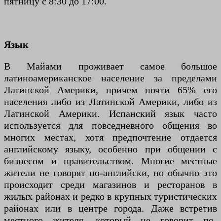
пятницу с 8:30 до 17:00.
Язык
В Майами проживает самое большое
латиноамериканское население за пределами
Латинской Америки, причем почти 65% его
населения либо из Латинской Америки, либо из
Латинской Америки. Испанский язык часто
используется для повседневного общения во
многих местах, хотя предпочтение отдается
английскому языку, особенно при общении с
бизнесом и правительством. Многие местные
жители не говорят по-английски, но обычно это
происходит среди магазинов и ресторанов в
жилых районах и редко в крупных туристических
районах или в центре города. Даже встретив
местного жителя, который не говорит по-