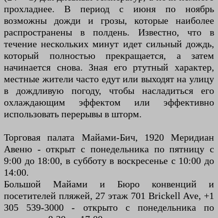
прохладнее. В период с июня по ноябрь
возможны дожди и грозы, которые наиболее
распространены в полдень. Известно, что в
течение нескольких минут идет сильный дождь,
который полностью прекращается, а затем
начинается снова. Зная его ртутный характер,
местные жители часто едут или выходят на улицу
в дождливую погоду, чтобы насладиться его
охлаждающим эффектом или эффективно
использовать перерывы в шторм.
Торговая палата Майами-Бич, 1920 Меридиан
Авеню - открыт с понедельника по пятницу с
9:00 до 18:00, в субботу в воскресенье с 10:00 до
14:00.
Большой Майами и Бюро конвенций и
посетителей пляжей, 27 этаж 701 Brickell Ave, +1
305 539-3000 - открыто с понедельника по