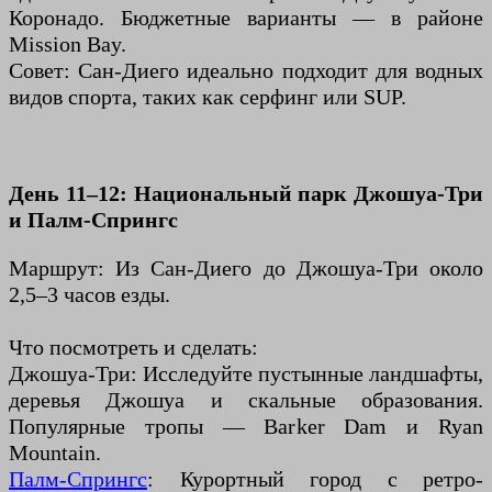
Коронадо. Бюджетные варианты — в районе
Mission Bay.
Совет: Сан-Диего идеально подходит для водных
видов спорта, таких как серфинг или SUP.
День 11–12: Национальный парк Джошуа-Три
и Палм-Спрингс
Маршрут: Из Сан-Диего до Джошуа-Три около
2,5–3 часов езды.
Что посмотреть и сделать:
Джошуа-Три: Исследуйте пустынные ландшафты,
деревья Джошуа и скальные образования.
Популярные тропы — Barker Dam и Ryan
Mountain.
Палм-Спрингс
: Курортный город с ретро-