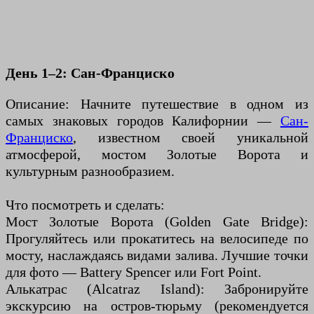
День 1–2: Сан-Франциско
Описание: Начните путешествие в одном из
самых знаковых городов Калифорнии —
Сан-
Франциско
, известном своей уникальной
атмосферой, мостом Золотые Ворота и
культурным разнообразием.
Что посмотреть и сделать:
Мост Золотые Ворота (Golden Gate Bridge):
Прогуляйтесь или прокатитесь на велосипеде по
мосту, наслаждаясь видами залива. Лучшие точки
для фото — Battery Spencer или Fort Point.
Алькатрас (Alcatraz Island): Забронируйте
экскурсию на остров-тюрьму (рекомендуется