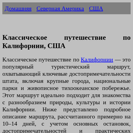
Домашняя
Северная Америка
США
Классическое путешествие по
Калифорнии, США
Классическое путешествие по
Калифорнии
— это
популярный туристический маршрут,
охватывающий ключевые достопримечательности
штата, включая крупные города, национальные
парки и живописное тихоокеанское побережье.
Этот маршрут идеально подходит для знакомства
с разнообразием природы, культуры и истории
Калифорнии. Ниже представлено подробное
описание маршрута, рассчитанного примерно на
10–14 дней, с учетом основных остановок,
достопримечательностей и практических