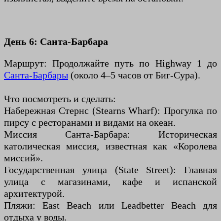
День 6: Санта-Барбара
Маршрут: Продолжайте путь по Highway 1 до
Санта-Барбары
(около 4–5 часов от Биг-Сура).
Что посмотреть и сделать:
Набережная Стернс (Stearns Wharf): Прогулка по
пирсу с ресторанами и видами на океан.
Миссия Санта-Барбара: Историческая
католическая миссия, известная как «Королева
миссий».
Государственная улица (State Street): Главная
улица с магазинами, кафе и испанской
архитектурой.
Пляжи: East Beach или Leadbetter Beach для
отдыха у воды.