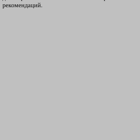
рекомендаций.