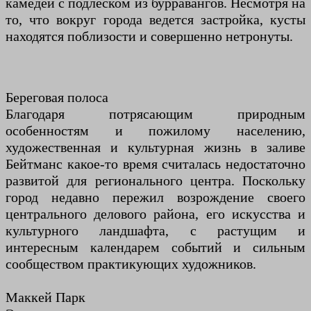
камедей с подлеском из бурравангов. Несмотря на
то, что вокруг города ведется застройка, кусты
находятся поблизости и совершенно нетронуты.
Береговая полоса
Благодаря потрясающим природным
особенностям и пожилому населению,
художественная и культурная жизнь в заливе
Бейтманс какое-то время считалась недостаточно
развитой для регионального центра. Поскольку
город недавно пережил возрождение своего
центрального делового района, его искусства и
культурного ландшафта, с растущим и
интересным календарем событий и сильным
сообществом практикующих художников.
Маккей Парк