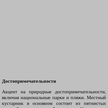
Достопримечательности
Акцент на природные достопримечательности,
включая национальные парки и пляжи. Местный
кустарник в основном состоит из пятнистых