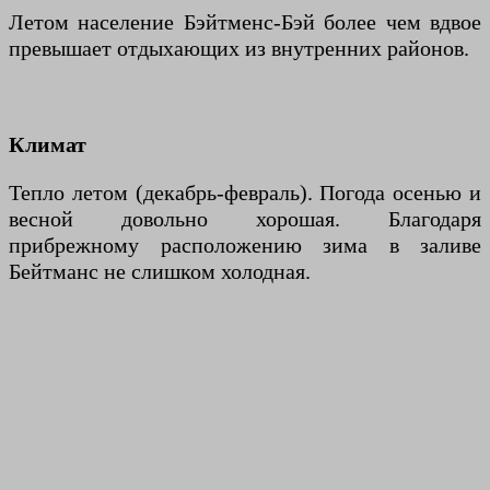
Летом население Бэйтменс-Бэй более чем вдвое
превышает отдыхающих из внутренних районов.
Климат
Тепло летом (декабрь-февраль). Погода осенью и
весной довольно хорошая. Благодаря
прибрежному расположению зима в заливе
Бейтманс не слишком холодная.