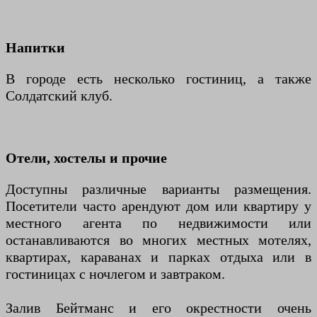
Напитки
В городе есть несколько гостиниц, а также
Солдатский клуб.
Отели, хостелы и прочие
Доступны различные варианты размещения.
Посетители часто арендуют дом или квартиру у
местного агента по недвижимости или
останавливаются во многих местных мотелях,
квартирах, караванах и парках отдыха или в
гостиницах с ночлегом и завтраком.
Залив Бейтманс и его окрестности очень