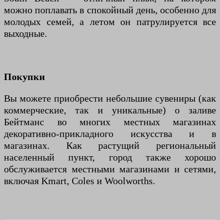
можно поплавать в спокойный день, особенно для
молодых семей, а летом он патрулируется все
выходные.
Покупки
Вы можете приобрести небольшие сувениры (как
коммерческие, так и уникальные) о заливе
Бейтманс во многих местных магазинах
декоративно-прикладного искусства и в
магазинах. Как растущий региональный
населенный пункт, город также хорошо
обслуживается местными магазинами и сетями,
включая Kmart, Coles и Woolworths.