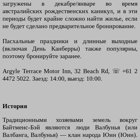
загружены в декабре/январе во время
австралийских рождественских каникул, и в эти
периоды будет крайне сложно найти жилье, если
не будет сделано предварительное бронирование.
Пасхальные праздники и длинные выходные
(включая День Канберры) также популярны,
поэтому бронируйте заранее.
Argyle Terrace Motor Inn, 32 Beach Rd, ☏ +61 2
4472 5022. Заезд: 14:00, выезд: 10:00.
История
Традиционными хозяевами земель вокруг
Байтменс-Бэй являются люди Валбунья (или
Валбанга, Валбунья) — клан народа Юин (Юин).