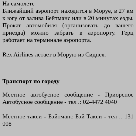
На самолете
Ближайший аэропорт находится в Моруе, в 27 км
к югу от залива Бейтманс или в 20 минутах езды.
Прокат автомобиля (организовать до вашего
приезда) можно забрать в аэропорту. Герц
работает на терминале аэропорта.
Rex Airlines летает в Морую из Сиднея.
Транспорт по городу
Местное автобусное сообщение - Приорсное
Автобусное сообщение - тел .: 02-4472 4040
Местное такси - Бэйтманс Бэй Такси - тел .: 131
008