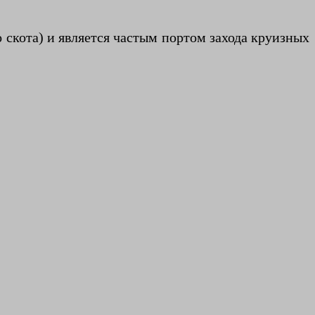
скота) и является частым портом захода круизных