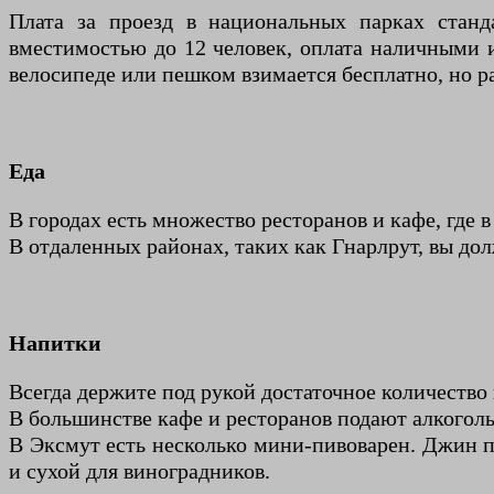
Плата за проезд в национальных парках станд
вместимостью до 12 человек, оплата наличными и
велосипеде или пешком взимается бесплатно, но 
Еда
В городах есть множество ресторанов и кафе, где 
В отдаленных районах, таких как Гнарлрут, вы д
Напитки
Всегда держите под рукой достаточное количество 
В большинстве кафе и ресторанов подают алкогол
В Эксмут есть несколько мини-пивоварен. Джин п
и сухой для виноградников.