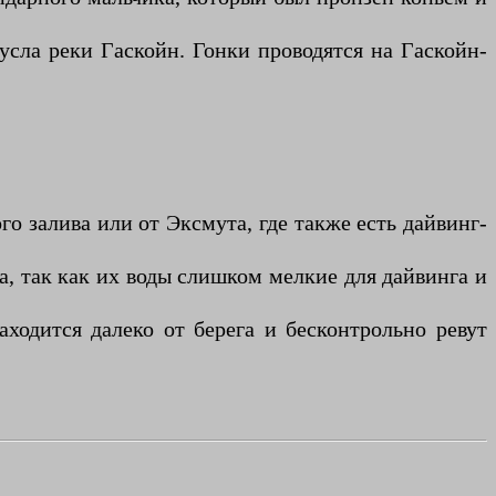
усла реки Гаскойн. Гонки проводятся на Гаскойн-
го залива или от Эксмута, где также есть дайвинг-
, так как их воды слишком мелкие для дайвинга и
ходится далеко от берега и бесконтрольно ревут