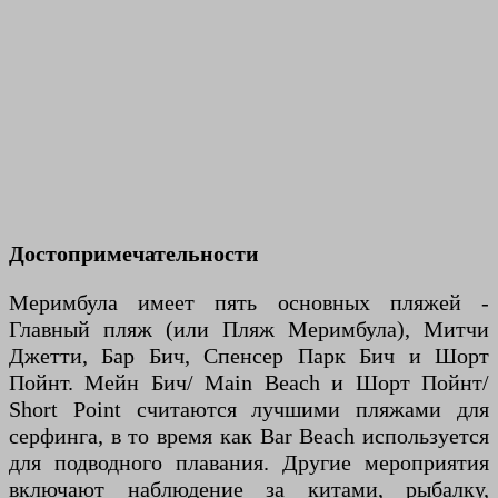
Достопримечательности
Меримбула имеет пять основных пляжей -
Главный пляж (или Пляж Меримбула), Митчи
Джетти, Бар Бич, Спенсер Парк Бич и Шорт
Пойнт. Мейн Бич/ Main Beach и Шорт Пойнт/
Short Point считаются лучшими пляжами для
серфинга, в то время как Bar Beach используется
для подводного плавания. Другие мероприятия
включают наблюдение за китами, рыбалку,