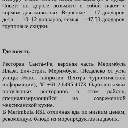
Совет: по дороге возьмите с собой пакет с
кормом для животных. Взрослые — 17 долларов,
дети — 10–12 долларов, семья — 47,50 долларов,
групповые скидки.
Где поесть
Ресторан Санта-Фе, верхняя часть Меримбула
Плаза, Бич-стрит, Меримбула. (Недалеко от угла
улицы Элис, напротив Центра туристической
информации), ☏ +61 2 6495 4073. Один из самых
популярных ресторанов в этом районе,
специализирующийся на современной
мексиканской кухне.
В Merimbula RSL отличная еда по низким ценам,
рекомендую блюдо из морепродуктов на двоих.