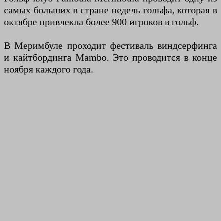
самых больших в стране недель гольфа, которая в
октябре привлекла более 900 игроков в гольф.
В Меримбуле проходит фестиваль виндсерфинга
и кайтбординга Mambo. Это проводится в конце
ноября каждого года.