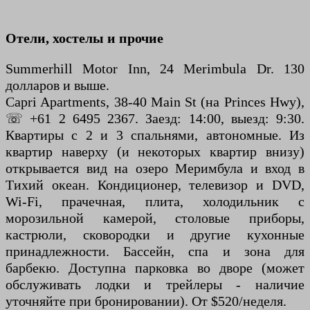
Отели, хостелы и прочие
Summerhill Motor Inn, 24 Merimbula Dr. 130
долларов и выше.
Capri Apartments, 38-40 Main St (на Princes Hwy),
☏ +61 2 6495 2367. Заезд: 14:00, выезд: 9:30.
Квартиры с 2 и 3 спальнями, автономные. Из
квартир наверху (и некоторых квартир внизу)
открывается вид на озеро Меримбула и вход в
Тихий океан. Кондиционер, телевизор и DVD,
Wi-Fi, прачечная, плита, холодильник с
морозильной камерой, столовые приборы,
кастрюли, сковородки и другие кухонные
принадлежности. Бассейн, спа и зона для
барбекю. Доступна парковка во дворе (может
обслуживать лодки и трейлеры - наличие
уточняйте при бронировании). От $520/неделя.