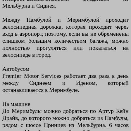
Мельбурна и Сиднея.
Между Памбулой и Меримбулой проходит
велосипедная дорожка, которая проходит через
вход в аэропорт, поэтому, если вы не обременены
слишком большим количеством багажа, можно
полностью прогуляться или покататься на
велосипеде в город.
Автобусом
Premier Motor Services работает два раза в день
между Сиднеем и Иденом, который
останавливается в Меримбуле.
На машине
До Меримбулы можно добраться по Артур Кейн
Драйв, до которого можно добраться из Памбулы,
рядом с шоссе Принцев из Мельбурна. 6 часов