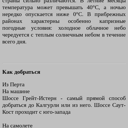
страны сильно различаются. В летние месяцы
температура может превышать 40°C, а ночью
нередко опускается ниже 0°C. В прибрежных
районах характерны особенно капризные
погодные условия: холодное облачное небо
чередуется с теплым солнечным небом в течение
всего дня.
Как добраться
Из Перта
На машине
Шоссе Грейт-Истерн - самый прямой способ
добраться до Калгурли или из него. Шоссе Саут-
Кост проходит с юго-запада
На самолете