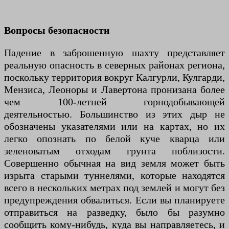
Вопросы безопасности
Падение в заброшенную шахту представляет
реальную опасность в северных районах региона,
поскольку территория вокруг Калгурли, Кулгарди,
Мензиса, Леоноры и Лавертона пронизана более
чем 100-летней горнодобывающей
деятельностью. Большинство из этих дыр не
обозначены указателями или на картах, но их
легко опознать по белой куче кварца или
зеленоватым отходам грунта поблизости.
Совершенно обычная на вид земля может быть
изрыта старыми туннелями, которые находятся
всего в нескольких метрах под землей и могут без
предупреждения обвалиться. Если вы планируете
отправиться на разведку, было бы разумно
сообщить кому-нибудь, куда вы направляетесь, и