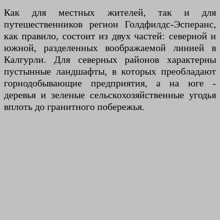
Как для местных жителей, так и для
путешественников регион Голдфилдс-Эсперанс,
как правило, состоит из двух частей: северной и
южной, разделенных воображаемой линией в
Калгурли. Для северных районов характерны
пустынные ландшафты, в которых преобладают
горнодобывающие предприятия, а на юге -
деревья и зеленые сельскохозяйственные угодья
вплоть до гранитного побережья.