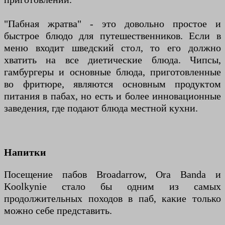
"Пабная жратва" - это довольно простое и
быстрое блюдо для путешественников. Если в
меню входит шведский стол, то его должно
хватить на все диетические блюда. Чипсы,
гамбургеры и основные блюда, приготовленные
во фритюре, являются основным продуктом
питания в пабах, но есть и более инновационные
заведения, где подают блюда местной кухни.
Напитки
Посещение пабов Broadarrow, Ora Banda и
Koolkynie стало бы одним из самых
продолжительных походов в паб, какие только
можно себе представить.