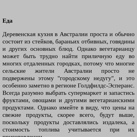
Еда
Деревенская кухня в Австралии проста и обычно
состоит из стейков, бараньих отбивных, говядины
и других основных блюд. Однако вегетарианцу
может быть трудно найти приличную еду во
многих отдаленных городках, потому что многие
сельские жители Австралии просто не
подвержены этому "городскому недугу", и это
особенно заметно в регионе Голдфилдс-Эсперанс.
Всегда разумно выбрать супермаркет и запастись
фруктами, овощами и другими вегетарианскими
продуктами. Однако имейте в виду, что цены на
свежие продукты, скорее всего, будут выше,
поскольку продукты доставлялись издалека, а
стоимость топлива учитывается при их
приготовлении.