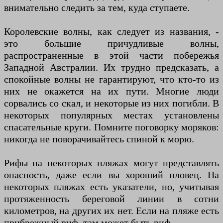
внимательно следить за тем, куда ступаете.
Королевские волны, как следует из названия, -
это большие причудливые волны,
распространенные в этой части побережья
Западной Австралии. Их трудно предсказать, а
спокойные волны не гарантируют, что кто-то из
них не окажется на их пути. Многие люди
сорвались со скал, и некоторые из них погибли. В
некоторых популярных местах установлены
спасательные круги. Помните поговорку моряков:
никогда не поворачивайтесь спиной к морю.
Рифы на некоторых пляжах могут представлять
опасность, даже если вы хороший пловец. На
некоторых пляжах есть указатели, но, учитывая
протяженность береговой линии в сотни
километров, на других их нет. Если на пляже есть
прибрежный риф, там может быть риф.