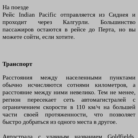
На поезде
Рейс Indian Pacific отправляется из Сиднея и
проходит через Калгурли. Большинство
пассажиров остаются в рейсе до Перта, но вы
можете сойти, если хотите.
Транспорт
Расстояния между населенными пунктами
обычно исчисляются сотнями километров, а
расстояние между ними невелико. Тем не менее,
регион пересекает сеть автомагистралей с
ограничением скорости в 110 км/ч на большей
части своей протяженности, что позволяет
быстро добраться из одного места в другое.
Автострада с удачным названием Goldfields,