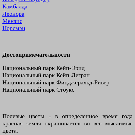
Камбалда
Леонора
Мензис
Норсмэн
Достопримечательности
Национальный парк Кейп-Эрид
Национальный парк Кейп-Легран
Национальный парк Фицджеральд-Ривер
Национальный парк Стоукс
Полевые цветы - в определенное время года
красная земля окрашивается во все мыслимые
цвета.