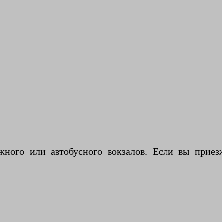
ного или автобусного вокзалов. Если вы приезж