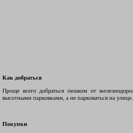
Как добраться
Проще всего добраться пешком от железнодорож
высотными парковками, а не парковаться на улице.
Покупки