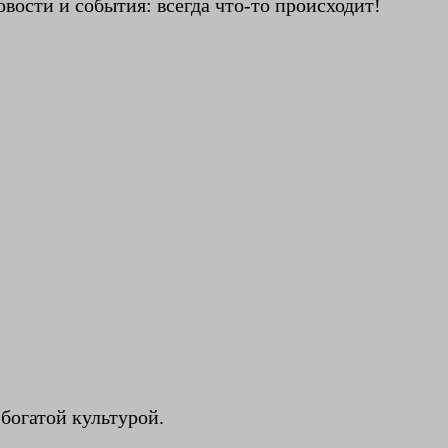
вости и события: всегда что-то происходит!
богатой культурой.