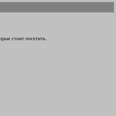
орые стоит посетить.