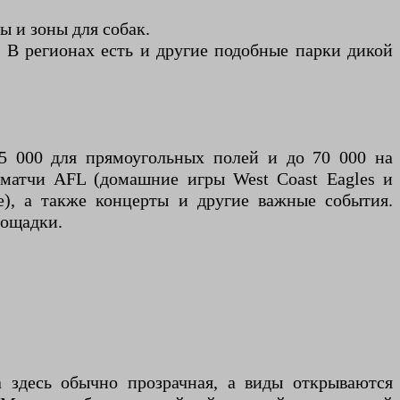
ы и зоны для собак.
В регионах есть и другие подобные парки дикой
5 000 для прямоугольных полей и до 70 000 на
я матчи AFL (домашние игры West Coast Eagles и
ue), а также концерты и другие важные события.
лощадки.
 здесь обычно прозрачная, а виды открываются