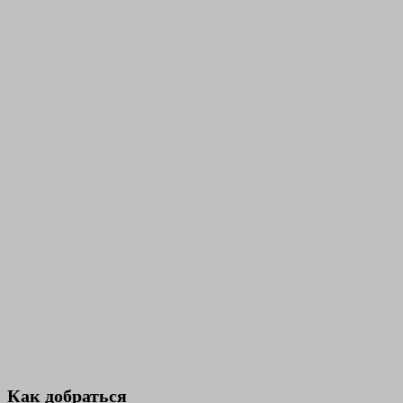
Как добраться