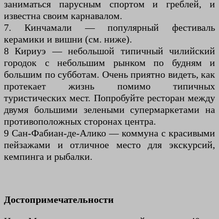
заниматься парусным спортом и греблей, и
известна своим карнавалом.
7. Кинчамали — популярный фестиваль
керамики и вишни (см. ниже).
8 Кириуэ — небольшой типичный чилийский
городок с небольшим рынком по будням и
большим по субботам. Очень приятно видеть, как
протекает жизнь помимо типичных
туристических мест. Попробуйте ресторан между
двумя большими зелеными супермаркетами на
противоположных сторонах центра.
9 Сан-Фабиан-де-Алико — коммуна с красивыми
пейзажами и отличное место для экскурсий,
кемпинга и рыбалки.
Достопримечательности