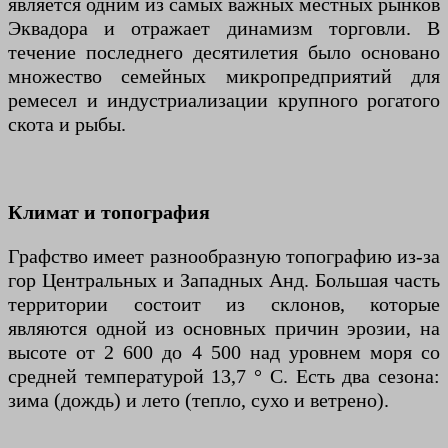
является одним из самых важных местных рынков
Эквадора и отражает динамизм торговли. В
течение последнего десятилетия было основано
множество семейных микропредприятий для
ремесел и индустриализации крупного рогатого
скота и рыбы.
Климат и топография
Графство имеет разнообразную топографию из-за
гор Центральных и Западных Анд. Большая часть
территории состоит из склонов, которые
являются одной из основных причин эрозии, на
высоте от 2 600 до 4 500 над уровнем моря со
средней температурой 13,7 ° C. Есть два сезона:
зима (дождь) и лето (тепло, сухо и ветрено).