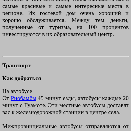
самые красивые и самые интересные места в
регионе. Их гостевой дом очень хороший и
хорошо обслуживается. Между тем деньги,
полученные от туризма, на 100 процентов
инвестируются в их образовательный центр.
Транспорт
Как добраться
На автобусе
От
Риобамбы
45 минут езды, автобусы каждые 20
минут с Гуамоте. Эти местные автобусы доставят
вас к железнодорожной станции в центре села.
Межпровинциальные автобусы отправляются от