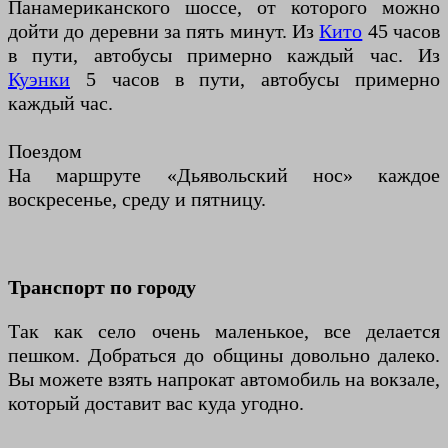
Панамериканского шоссе, от которого можно
дойти до деревни за пять минут. Из
Кито
45 часов
в пути, автобусы примерно каждый час. Из
Куэнки
5 часов в пути, автобусы примерно
каждый час.
Поездом
На маршруте «Дьявольский нос» каждое
воскресенье, среду и пятницу.
Транспорт по городу
Так как село очень маленькое, все делается
пешком. Добраться до общины довольно далеко.
Вы можете взять напрокат автомобиль на вокзале,
который доставит вас куда угодно.