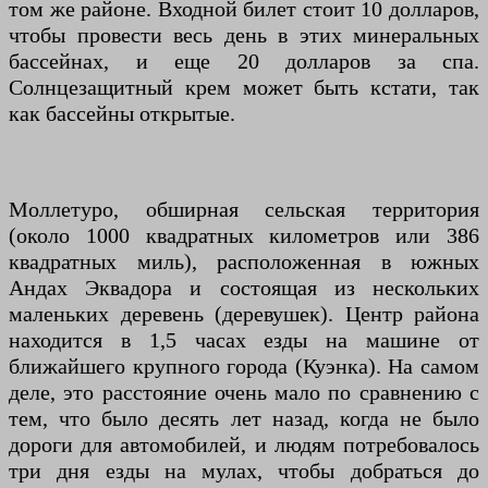
том же районе. Входной билет стоит 10 долларов,
чтобы провести весь день в этих минеральных
бассейнах, и еще 20 долларов за спа.
Солнцезащитный крем может быть кстати, так
как бассейны открытые.
Моллетуро, обширная сельская территория
(около 1000 квадратных километров или 386
квадратных миль), расположенная в южных
Андах Эквадора и состоящая из нескольких
маленьких деревень (деревушек). Центр района
находится в 1,5 часах езды на машине от
ближайшего крупного города (Куэнка). На самом
деле, это расстояние очень мало по сравнению с
тем, что было десять лет назад, когда не было
дороги для автомобилей, и людям потребовалось
три дня езды на мулах, чтобы добраться до