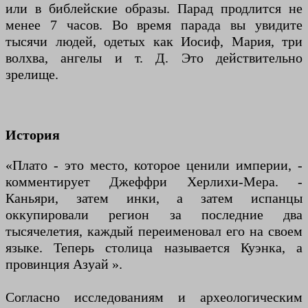
или в библейские образы. Парад продлится не
менее 7 часов. Во время парада вы увидите
тысячи людей, одетых как Иосиф, Мария, три
волхва, ангелы и т. Д. Это действительно
зрелище.
История
«Плато - это место, которое ценили империи, -
комментирует Джеффри Херлихи-Мера. -
Каньяри, затем инки, а затем испанцы
оккупировали регион за последние два
тысячелетия, каждый переименовал его на своем
языке. Теперь столица называется Куэнка, а
провинция Азуай ».
Согласно исследованиям и археологическим