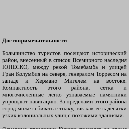
Достопримечательности
Большинство туристов посещают исторический
район, внесенный в список Всемирного наследия
ЮНЕСКО, между рекой Томебамба и улицей
Гран Колумбия на севере, генералом Торресом на
западе и Хермано Мигелем на востоке.
Компактность этого района, сетка и
многочисленные легко узнаваемые памятники
упрощают навигацию. За пределами этого района
город может сбивать с толку, так как есть десятки
узких колониальных улиц с похожими зданиями.