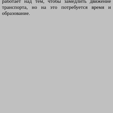
работает над тем, чтобы замедлить движение
транспорта, но на это потребуется время и
образование.