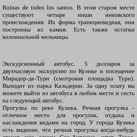
Ruinas de todos los santos. В этом старом месте
существуют четыре ниши инковского
происхождения. Их форма трапециевидная, они
построены из камня. Есть также остатки
колониальной мельницы.
Экскурсионный автобус. 5 долларов за
двухчасовую экскурсию по Куэнке и посещение
Мирадор-де-Тури (смотровая площадка Тури).
Выходит из парка Кальдерон. За одну плату вы
можете выйти из автобуса в любом месте и сесть
на следующий автобус.
Прогулка по реке Куэнка. Речная прогулка -
отличное место для прогулок, отдыха и
наслаждения видами на город. У города Куэнка
есть видение, что речная прогулка когда-нибудь