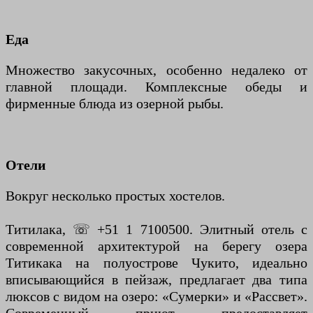
Еда
Множество закусочных, особенно недалеко от
главной площади. Комплексные обеды и
фирменные блюда из озерной рыбы.
Отели
Вокруг несколько простых хостелов.
Титилака, ☏ +51 1 7100500. Элитный отель с
современной архитектурой на берегу озера
Титикака на полуострове Чукито, идеально
вписывающийся в пейзаж, предлагает два типа
люксов с видом на озеро: «Сумерки» и «Рассвет».