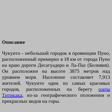
Описание
Чукуито - небольшой городок в провинции Пуно,
расположенный примерно в 18 км от города Пуно
на краю дороги Десагуадеро и Ла-Пас (Боливия).
Он расположен на высоте 3875 метров над
уровнем моря. Население составляет 7,913
жителей. Чукуито один из самых красивых
городов, расположенных на берегу
озера
Титикака
, из-за географического положения и
прекрасных видов на горы.