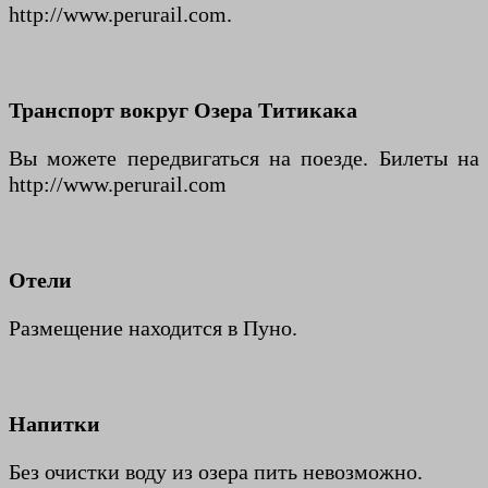
http://www.perurail.com.
Транспорт вокруг Озера Титикака
Вы можете передвигаться на поезде. Билеты на
http://www.perurail.com
Отели
Размещение находится в Пуно.
Напитки
Без очистки воду из озера пить невозможно.