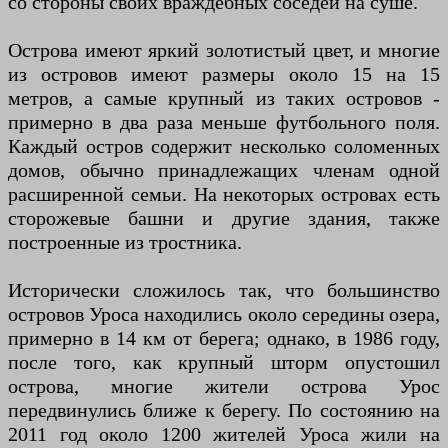
со стороны своих враждебных соседей на суше.
Острова имеют яркий золотистый цвет, и многие
из островов имеют размеры около 15 на 15
метров, а самые крупный из таких островов -
примерно в два раза меньше футбольного поля.
Каждый остров содержит несколько соломенных
домов, обычно принадлежащих членам одной
расширенной семьи. На некоторых островах есть
сторожевые башни и другие здания, также
построенные из тростника.
Исторически сложилось так, что большинство
островов Уроса находились около середины озера,
примерно в 14 км от берега; однако, в 1986 году,
после того, как крупный шторм опустошил
острова, многие жители острова Урос
передвинулись ближе к берегу. По состоянию на
2011 год около 1200 жителей Уроса жили на