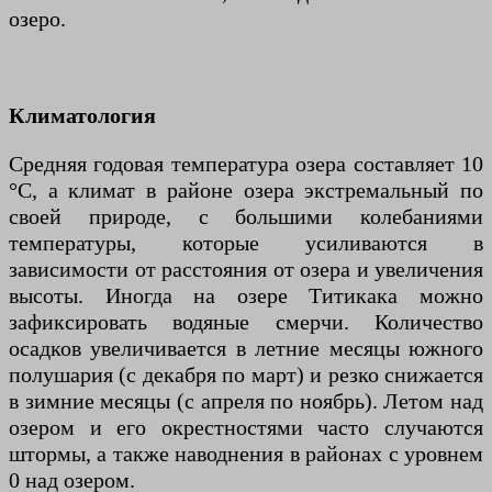
озеро.
Климатология
Средняя годовая температура озера составляет 10
°C, а климат в районе озера экстремальный по
своей природе, с большими колебаниями
температуры, которые усиливаются в
зависимости от расстояния от озера и увеличения
высоты. Иногда на озере Титикака можно
зафиксировать водяные смерчи. Количество
осадков увеличивается в летние месяцы южного
полушария (с декабря по март) и резко снижается
в зимние месяцы (с апреля по ноябрь). Летом над
озером и его окрестностями часто случаются
штормы, а также наводнения в районах с уровнем
0 над озером.