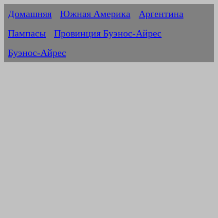
Домашняя
Южная Америка
Аргентина
Пампасы
Провинция Буэнос-Айрес
Буэнос-Айрес