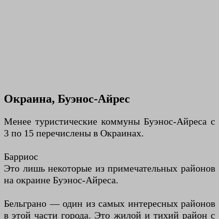
Окраина, Буэнос-Айрес
Менее туристические коммуны Буэнос-Айреса с
3 по 15 перечислены в Окраинах.
Барриос
Это лишь некоторые из примечательных районов
на окраине Буэнос-Айреса.
Бельграно — один из самых интересных районов
в этой части города. Это жилой и тихий район с