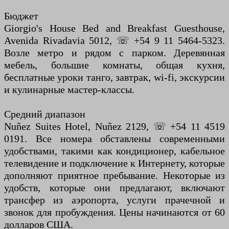
Бюджет
Giorgio's House Bed and Breakfast Guesthouse,
Avenida Rivadavia 5012, ☏ +54 9 11 5464-5323.
Возле метро и рядом с парком. Деревянная
мебель, большие комнаты, общая кухня,
бесплатные уроки танго, завтрак, wi-fi, экскурсии
и кулинарные мастер-классы.
Средний диапазон
Nuñez Suites Hotel, Nuñez 2129, ☏ +54 11 4519
0191. Все номера обставлены современными
удобствами, такими как кондиционер, кабельное
телевидение и подключение к Интернету, которые
дополняют приятное пребывание. Некоторые из
удобств, которые они предлагают, включают
трансфер из аэропорта, услуги прачечной и
звонок для пробуждения. Цены начинаются от 60
долларов США.