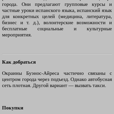
города. Они предлагают групповые курсы и
частные уроки испанского языка, испанский язык
для конкретных целей (медицина, литература,
бизнес и т. д.), волонтерские возможности и
бесплатные социальные и культурные
мероприятия.
Как добраться
Окраины Буэнос-Айреса частично связаны с
центром города через подъезд. Однако автобусная
сеть плотная. Другой вариант — вызвать такси.
Покупки