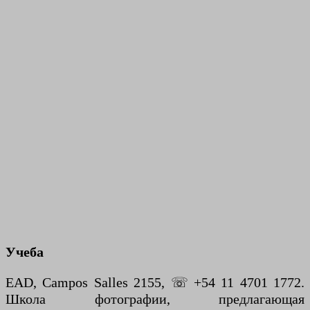
Учеба
EAD, Campos Salles 2155, ☏ +54 11 4701 1772.
Школа фотографии, предлагающая