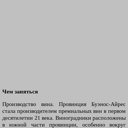
Чем заняться
Производство вина. Провинция Буэнос-Айрес
стала производителем премиальных вин в первом
десятилетии 21 века. Виноградники расположены
в южной части провинции, особенно вокруг