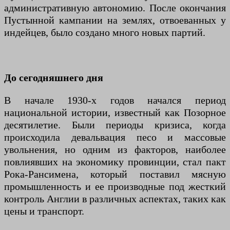
административную автономию. После окончания
Пустынной кампании на землях, отвоеванных у
индейцев, было создано много новых партий.
До сегодняшнего дня
В начале 1930-х годов начался период
национальной истории, известный как Позорное
десятилетие. Были периоды кризиса, когда
происходила девальвация песо и массовые
увольнения, но одним из факторов, наиболее
повлиявших на экономику провинции, стал пакт
Рока-Рансимена, который поставил мясную
промышленность и ее производные под жесткий
контроль Англии в различных аспектах, таких как
цены и транспорт.