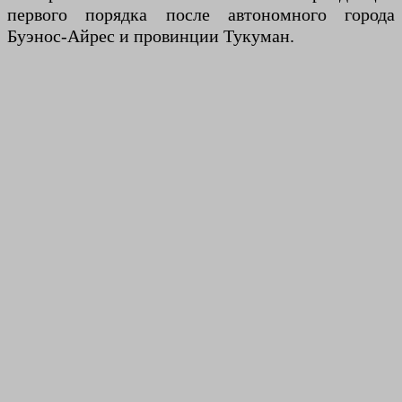
первого порядка после автономного города
Буэнос-Айрес и провинции Тукуман.