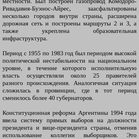
местности. Был построен газопровод Комодоро-
Ривадавия-Буэнос-Айрес, заасфальтированы
несколько городов внутри страны, расширена
дорожная сеть и построены маршруты 2 и 3, а
также укреплена образовательная
инфраструктура.
Период с 1955 по 1983 год был периодом высокой
политической нестабильности на национальном
уровне, в течение которого исполнительную
власть осуществляли около 25 правителей
разного происхождения. Аналогичная ситуация
сложилась в провинции, где в тот период
сменилось более 40 губернаторов.
Конституционная реформа Аргентины 1994 года
ввела систему прямых выборов на должности
президента и вице-президента страны, отменив
использование коллегии выборщиков. Это