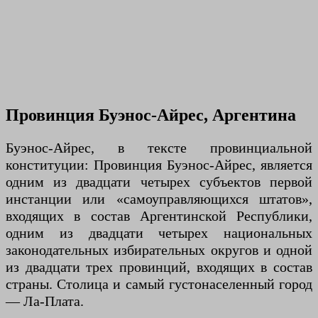
Провинция Буэнос-Айрес, Аргентина
Буэнос-Айрес, в тексте провинциальной
конституции: Провинция Буэнос-Айрес, является
одним из двадцати четырех субъектов первой
инстанции или «самоуправляющихся штатов»,
входящих в состав Аргентинской Республики,
одним из двадцати четырех национальных
законодательных избирательных округов и одной
из двадцати трех провинций, входящих в состав
страны. Столица и самый густонаселенный город
— Ла-Плата.