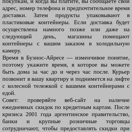
покупкам, и когда вы платите, вы сообщаете свой
адрес, номер телефона и предпочтительное время
доставки. Затем продукты упаковывают в
пластиковые контейнеры. Если доставка будет
осуществлена намного позже или даже на
следующий день, магазины помещают
контейнеры с вашим заказом в холодильную
камеру.
Время в Буэнос-Айресе — изменчивое понятие,
поэтому укажите время, в которое вы можете
быть дома за час до и через час после. Курьер
позвонит в вашу квартиру и поднимется на лифте
с колесной тележкой с вашими контейнерами с
едой.
Совет: проверяйте веб-сайт на наличие
ежедневных скидок по кредитным картам. После
кризиса 2001 года аргентинское правительство,
банки и крупные розничные торговцы
сотрудничают, чтобы предоставлять скидки при