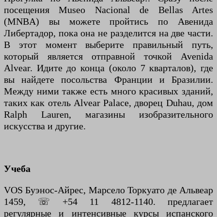
посещения Museo Nacional de Bellas Artes
(MNBA) вы можете пройтись по Авенида
Либертадор, пока она не разделится на две части.
В этот момент выберите правильный путь,
который является отправной точкой Avenida
Alvear. Идите до конца (около 7 кварталов), где
вы найдете посольства Франции и Бразилии.
Между ними также есть много красивых зданий,
таких как отель Alvear Palace, дворец Duhau, дом
Ralph Lauren, магазины изобразительного
искусства и другие.
Учеба
VOS Буэнос-Айрес, Марсело Торкуато де Альвеар
1459, ☏ +54 11 4812-1140. предлагает
регулярные и интенсивные курсы испанского