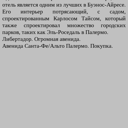
отель является одним из лучших в Буэнос-Айресе.
Его интерьер потрясающий, с садом,
спроектированным Карлосом Тайсом, который
также спроектировал множество городских
парков, таких как Эль-Роседаль в Палермо.
Либертадор. Огромная авенида.
Авенида Санта-Фе/Альто Палермо. Покупка.