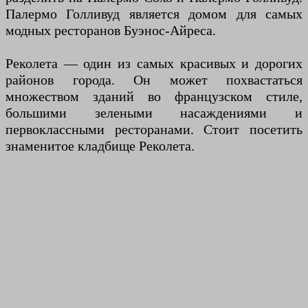
Палермо Голливуд является домом для самых
модных ресторанов Буэнос-Айреса.
Реколета — один из самых красивых и дорогих
районов города. Он может похвастаться
множеством зданий во французском стиле,
большими зелеными насаждениями и
первоклассными ресторанами. Стоит посетить
знаменитое кладбище Реколета.