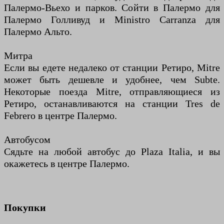
Палермо-Вьехо и парков. Сойти в Палермо для
Палермо Голливуд и Ministro Carranza для
Палермо Альто.
Митра
Если вы едете недалеко от станции Ретиро, Mitre
может быть дешевле и удобнее, чем Subte.
Некоторые поезда Mitre, отправляющиеся из
Ретиро, останавливаются на станции Tres de
Febrero в центре Палермо.
Автобусом
Сядьте на любой автобус до Plaza Italia, и вы
окажетесь в центре Палермо.
Покупки