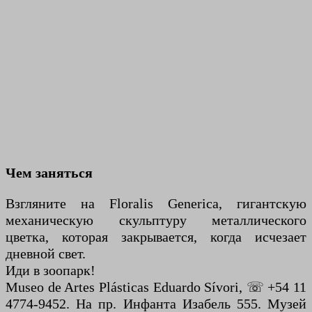
Чем заняться
Взгляните на Floralis Generica, гигантскую
механическую скульптуру металлического
цветка, которая закрывается, когда исчезает
дневной свет.
Иди в зоопарк!
Museo de Artes Plásticas Eduardo Sívori, ☏ +54 11
4774-9452. На пр. Инфанта Изабель 555. Музей