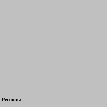
Регионы