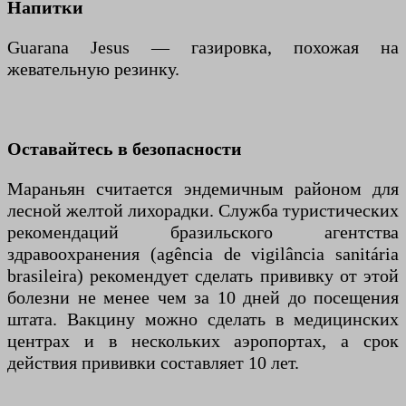
Напитки
Guarana Jesus — газировка, похожая на
жевательную резинку.
Оставайтесь в безопасности
Мараньян считается эндемичным районом для
лесной желтой лихорадки. Служба туристических
рекомендаций бразильского агентства
здравоохранения (agência de vigilância sanitária
brasileira) рекомендует сделать прививку от этой
болезни не менее чем за 10 дней до посещения
штата. Вакцину можно сделать в медицинских
центрах и в нескольких аэропортах, а срок
действия прививки составляет 10 лет.