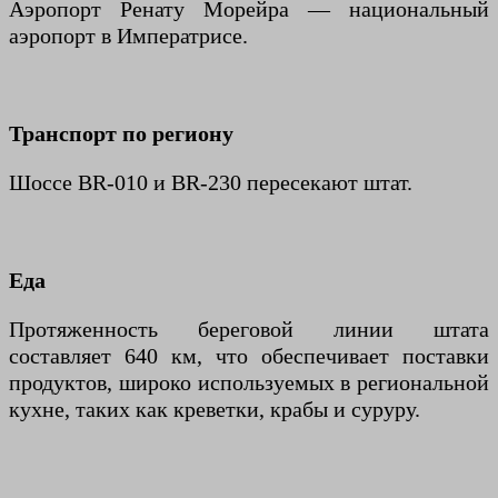
Аэропорт Ренату Морейра — национальный
аэропорт в Императрисе.
Транспорт по региону
Шоссе BR-010 и BR-230 пересекают штат.
Еда
Протяженность береговой линии штата
составляет 640 км, что обеспечивает поставки
продуктов, широко используемых в региональной
кухне, таких как креветки, крабы и суруру.