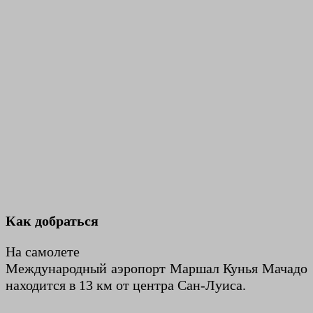
Как добраться
На самолете
Международный аэропорт Маршал Кунья Мачадо
находится в 13 км от центра Сан-Луиса.