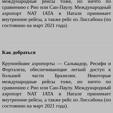
международные рейсы тоже, но ничто по
сравнению с Рио или Сан-Паулу. Международный
аэропорт NAT IATA в Натале принимает
внутренние рейсы, а также рейс из Лиссабона (по
состоянию на март 2021 года).
Как добраться
Крупнейшие аэропорты — Сальвадор, Ресифи и
Форталеза, обеспечивающие легкий доступ к
большей части Бразилии. Некоторые
международные рейсы тоже, но ничто по
сравнению с Рио или Сан-Паулу. Международный
аэропорт NAT IATA в Натале принимает
внутренние рейсы, а также рейс из Лиссабона (по
состоянию на март 2021 года).