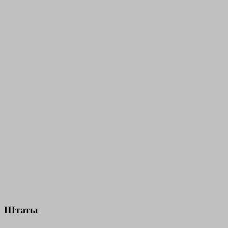
Штаты