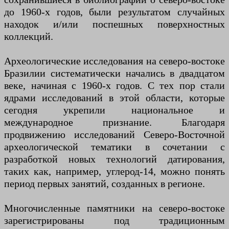
до 1960-х годов, были результатом случайных
находок и/или поспешных поверхностных
коллекций.
Археологические исследования на северо-востоке
Бразилии систематически начались в двадцатом
веке, начиная с 1960-х годов. С тех пор стали
ядрами исследований в этой области, которые
сегодня укрепили национальное и
международное признание. Благодаря
продвижению исследований Северо-Восточной
археологической тематики в сочетании с
разработкой новых технологий датирования,
таких как, например, углерод-14, можно понять
период первых занятий, созданных в регионе.
Многочисленные памятники на северо-востоке
зарегистрированы под традиционным