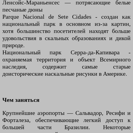
Ленсойс-Мараньенсес — потрясающие белые
песчаные дюны
Parque Nacional de Sete Cidades - создан как
национальный парк в основном из-за картин,
хотя большинство посетителей находят больше
удовольствия в скальных образованиях и дикой
природе.
Национальный парк Серра-да-Капивара -
охраняемая территория и объект Всемирного
наследия, содержит самые старые
доисторические наскальные рисунки в Америке.
Чем заняться
Крупнейшие аэропорты — Сальвадор, Ресифи и
Форталеза, обеспечивающие легкий доступ к
большей части Бразилии. Некоторые