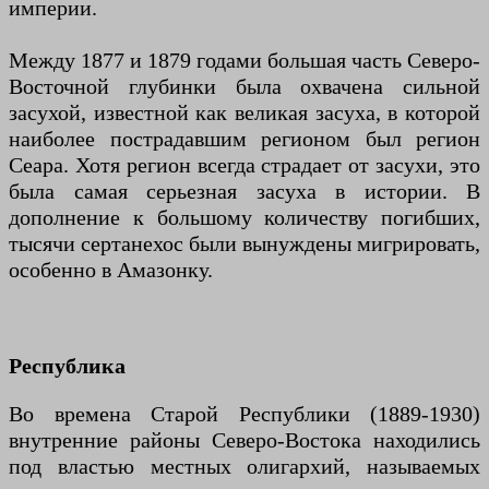
империи.
Между 1877 и 1879 годами большая часть Северо-
Восточной глубинки была охвачена сильной
засухой, известной как великая засуха, в которой
наиболее пострадавшим регионом был регион
Сеара. Хотя регион всегда страдает от засухи, это
была самая серьезная засуха в истории. В
дополнение к большому количеству погибших,
тысячи сертанехос были вынуждены мигрировать,
особенно в Амазонку.
Республика
Во времена Старой Республики (1889-1930)
внутренние районы Северо-Востока находились
под властью местных олигархий, называемых