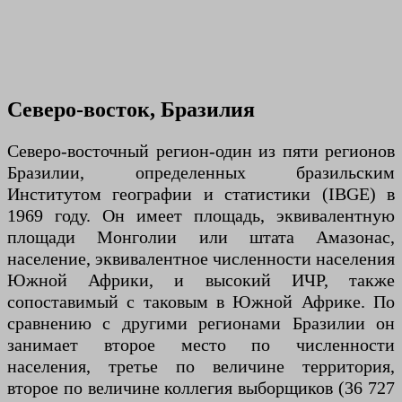
Северо-восток, Бразилия
Северо-восточный регион-один из пяти регионов
Бразилии, определенных бразильским
Институтом географии и статистики (IBGE) в
1969 году. Он имеет площадь, эквивалентную
площади Монголии или штата Амазонас,
население, эквивалентное численности населения
Южной Африки, и высокий ИЧР, также
сопоставимый с таковым в Южной Африке. По
сравнению с другими регионами Бразилии он
занимает второе место по численности
населения, третье по величине территория,
второе по величине коллегия выборщиков (36 727