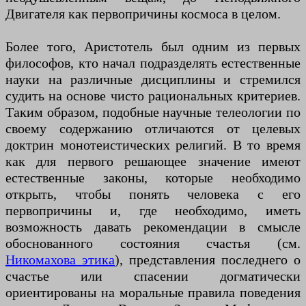
Двигателя как первопричины космоса в целом.
Более того, Аристотель был одним из первых
философов, кто начал подразделять естественные
науки на различные дисциплины и стремился
судить на основе чисто рациональных критериев.
Таким образом, подобные научные телеологии по
своему содержанию отличаются от целевых
доктрин монотеистических религий. В то время
как для первого решающее значение имеют
естественные законы, которые необходимо
открыть, чтобы понять человека с его
первопричины и, где необходимо, иметь
возможность давать рекомендации в смысле
обоснованного состояния счастья (см.
Никомахова этика
), представления последнего о
счастье или спасении догматически
ориентированы на моральные правила поведения