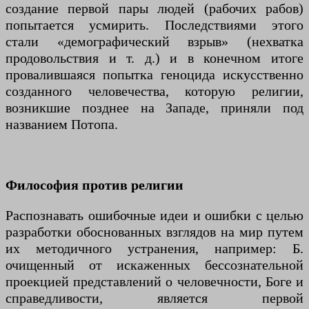
создание первой пары людей (рабочих рабов)
попытается усмирить. Последствиями этого
стали «демографический взрыв» (нехватка
продовольствия и т. д.) и в конечном итоге
провалившаяся попытка геноцида искусственно
созданного человечества, которую религии,
возникшие позднее на Западе, приняли под
названием Потопа.
Философия против религии
Распознавать ошибочные идеи и ошибки с целью
разработки обоснованных взглядов на мир путем
их методичного устранения, например: Б.
очищенный от искаженных бессознательной
проекцией представлений о человечности, Боге и
справедливости, является первой