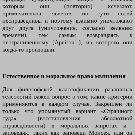
которым они (повторно) исчезают,
примечательна: явления по сути своей
несправедливы и поэтому взаимно уничтожают
друг друга (уничтожение, согласно велению
времени), тем самым возвращаясь к
неограниченному (Apeiron ), из которого они
когда-то произошли.
Естественное и моральное право мышления
Для философской классификации различных
телеологий важен вопрос о том, какие критерии
применяются в каждом случае. Закреплен ли
только что упомянутый вариант «Страшного
суда» (восстановления абсолютной
справедливости) в моральных запретах и ​​
заповедях, таких как заповеди Моисея, или он