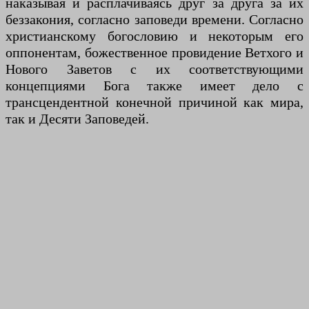
наказывая и расплачиваясь друг за друга за их
беззакония, согласно заповеди времени. Согласно
христианскому богословию и некоторым его
оппонентам, божественное провидение Ветхого и
Нового Заветов с их соответствующими
концепциями Бога также имеет дело с
трансцендентной конечной причиной как мира,
так и Десяти Заповедей.