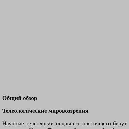
Общий обзор
Телеологические мировоззрения
Научные телеологии недавнего настоящего берут