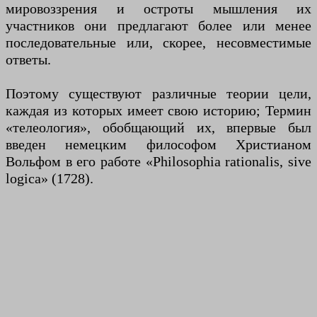
мировоззрения и остроты мышления их
участников они предлагают более или менее
последовательные или, скорее, несовместимые
ответы.
Поэтому существуют различные теории цели,
каждая из которых имеет свою историю; Термин
«телеология», обобщающий их, впервые был
введен немецким философом Христианом
Вольфом в его работе «Philosophia rationalis, sive
logica» (1728).