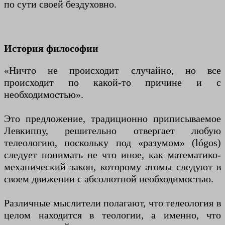
по сути своей бездуховно.
История философии
«Ничто не происходит случайно, но все
происходит по какой-то причине и с
необходимостью».
Это предложение, традиционно приписываемое
Левкиппу, решительно отвергает любую
телеологию, поскольку под «разумом» (lógos)
следует понимать не что иное, как математико-
механический закон, которому атомы следуют в
своем движении с абсолютной необходимостью.
Различные мыслители полагают, что телеология в
целом находится в теологии, а именно, что