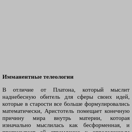
Имманентные телеологии
В отличие от Платона, который мыслит
наднебесную обитель для сферы своих идей,
которые в старости все больше формулировались
математически, Аристотель помещает конечную
причину мира внутрь материи, которая
изначально мыслилась как бесформенная, и