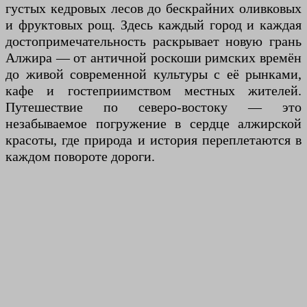
густых кедровых лесов до бескрайних оливковых
и фруктовых рощ. Здесь каждый город и каждая
достопримечательность раскрывает новую грань
Алжира — от античной роскоши римских времён
до живой современной культуры с её рынками,
кафе и гостеприимством местных жителей.
Путешествие по северо-востоку — это
незабываемое погружение в сердце алжирской
красоты, где природа и история переплетаются в
каждом повороте дороги.