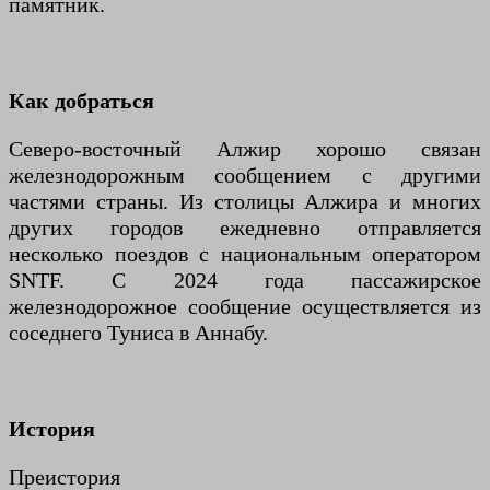
памятник.
Как добраться
Северо-восточный Алжир хорошо связан
железнодорожным сообщением с другими
частями страны. Из столицы Алжира и многих
других городов ежедневно отправляется
несколько поездов с национальным оператором
SNTF. С 2024 года пассажирское
железнодорожное сообщение осуществляется из
соседнего Туниса в Аннабу.
История
Преистория