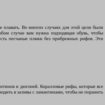
е плавать. Во многих случаях для этой цели были
юбом случае вам нужна подходящая обувь, чтобы
 есть песчаные пляжи без прибрежных рифов. Эти
мантинов и дюгоней. Коралловые рифы, которые все
ходить в заливы с ламантинами, чтобы не поранить