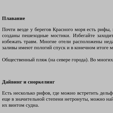
Плавание
Почти везде у берегов Красного моря есть рифы,
созданы пешеходные мостики. Избегайте заходи
избежать травм. Многие отели расположены неда
заливы имеют пологий спуск и в конечном итоге м
Общественный пляж (на севере города). Во многих
Дайвинг и сноркелинг
Есть несколько рифов, где можно встретить дельф
еще в значительной степени нетронуты, можно най
их винтом судна.