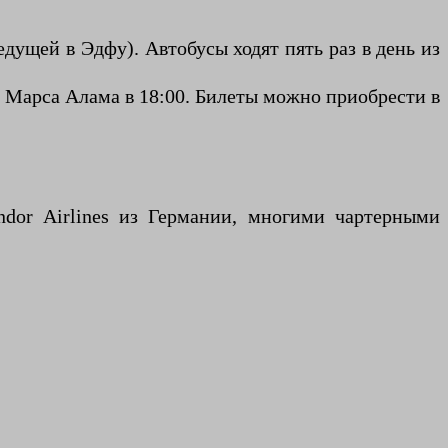
з Марса Алама в 18:00. Билеты можно приобрести в
dor Airlines из Германии, многими чартерными