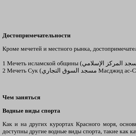
Достопримечательности
Кроме мечетей и местного рынка, достопримечател
2 Мечеть Сук ( التجاري
Чем заняться
Водные виды спорта
Как и на других курортах Красного моря, основ
доступны другие водные виды спорта, такие как ка