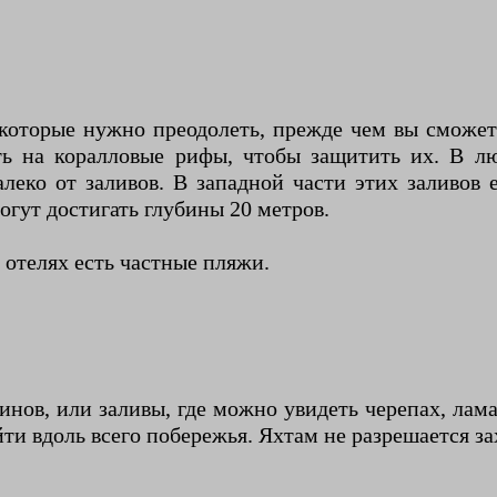
 которые нужно преодолеть, прежде чем вы сможет
ть на коралловые рифы, чтобы защитить их. В л
леко от заливов. В западной части этих заливов
огут достигать глубины 20 метров.
 отелях есть частные пляжи.
инов, или заливы, где можно увидеть черепах, ла
ти вдоль всего побережья. Яхтам не разрешается за