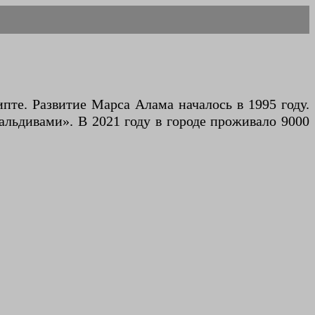
льдивами». В 2021 году в городе проживало 9000