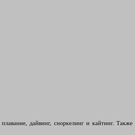
плавание, дайвинг, сноркелинг и кайтинг. Также