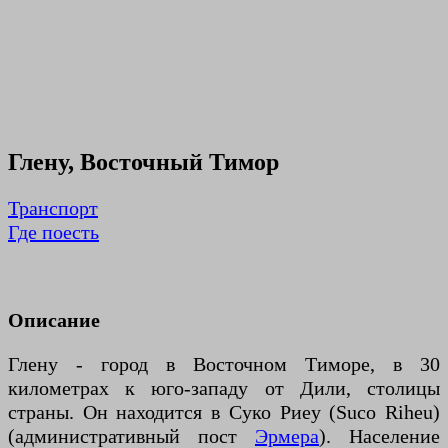
Глену, Восточный Тимор
Транспорт
Где поесть
Описание
Глену - город в Восточном Тиморе, в 30
километрах к юго-западу от Дили, столицы
страны. Он находится в Суко Риеу (Suco Riheu)
(административный пост
Эрмера
). Население