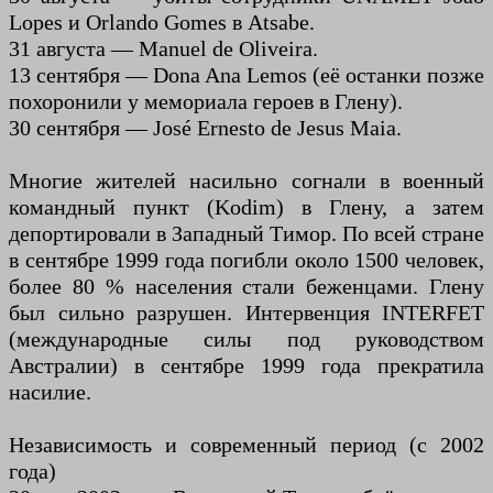
Lopes и Orlando Gomes в Atsabe.
31 августа — Manuel de Oliveira.
13 сентября — Dona Ana Lemos (её останки позже
похоронили у мемориала героев в Глену).
30 сентября — José Ernesto de Jesus Maia.
Многие жителей насильно согнали в военный
командный пункт (Kodim) в Глену, а затем
депортировали в Западный Тимор. По всей стране
в сентябре 1999 года погибли около 1500 человек,
более 80 % населения стали беженцами. Глену
был сильно разрушен. Интервенция INTERFET
(международные силы под руководством
Австралии) в сентябре 1999 года прекратила
насилие.
Независимость и современный период (с 2002
года)