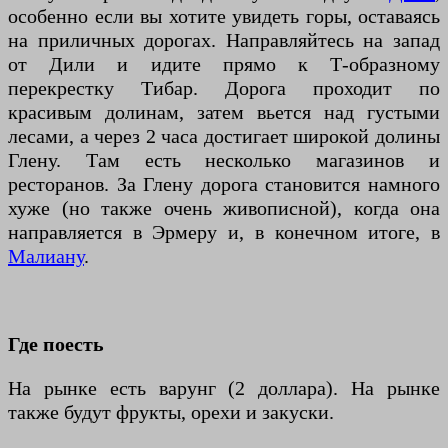
особенно если вы хотите увидеть горы, оставаясь
на приличных дорогах. Направляйтесь на запад
от Дили и идите прямо к Т-образному
перекрестку Тибар. Дорога проходит по
красивым долинам, затем вьется над густыми
лесами, а через 2 часа достигает широкой долины
Глену. Там есть несколько магазинов и
ресторанов. За Глену дорога становится намного
хуже (но также очень живописной), когда она
направляется в Эрмеру и, в конечном итоге, в
Малиану
.
Где поесть
На рынке есть варунг (2 доллара). На рынке
также будут фрукты, орехи и закуски.