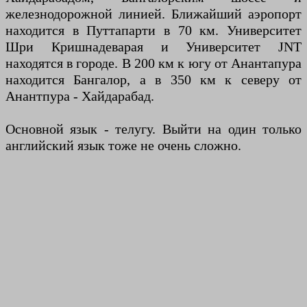
железнодорожной линией. Ближайший аэропорт
находится в Путтапарти в 70 км. Университет
Шри Кришнадеварая и Университет JNT
находятся в городе. В 200 км к югу от Анантапура
находится Бангалор, а в 350 км к северу от
Анантпура - Хайдарабад.
Основной язык - телугу. Выйти на один только
английский язык тоже не очень сложно.