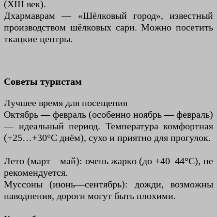
(XIII век).
Дхармаврам — «Шёлковый город», известный
производством шёлковых сари. Можно посетить
ткацкие центры.
Советы туристам
Лучшее время для посещения
Октябрь — февраль (особенно ноябрь — февраль)
— идеальный период. Температура комфортная
(+25…+30°С днём), сухо и приятно для прогулок.
Лето (март—май): очень жарко (до +40–44°C), не
рекомендуется.
Муссоны (июнь—сентябрь): дожди, возможны
наводнения, дороги могут быть плохими.