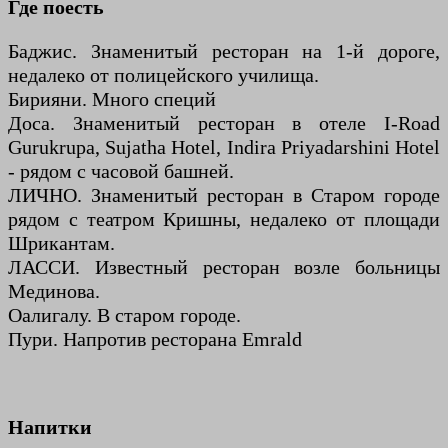
Где поесть
Баджис. Знаменитый ресторан на 1-й дороге,
недалеко от полицейского училища.
Бирияни. Много специй
Доса. Знаменитый ресторан в отеле I-Road
Gurukrupa, Sujatha Hotel, Indira Priyadarshini Hotel
- рядом с часовой башней.
ЛИЧНО. Знаменитый ресторан в Старом городе
рядом с театром Кришны, недалеко от площади
Шрикантам.
ЛАССИ. Известный ресторан возле больницы
Мединова.
Оалигалу. В старом городе.
Пури. Напротив ресторана Emrald
Напитки