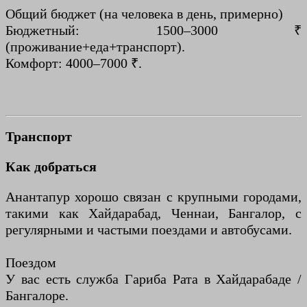
Общий бюджет (на человека в день, примерно)
Бюджетный: 1500–3000 ₹
(проживание+еда+транспорт).
Комфорт: 4000–7000 ₹.
Транспорт
Как добраться
Анантапур хорошо связан с крупными городами,
такими как Хайдарабад, Ченнаи, Бангалор, с
регулярными и частыми поездами и автобусами.
Поездом
У вас есть служба Гариба Рата в Хайдарабаде /
Бангалоре.