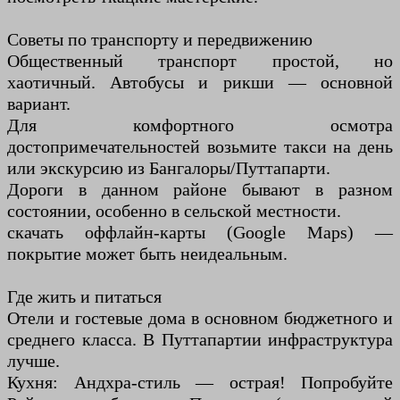
Советы по транспорту и передвижению
Общественный транспорт простой, но
хаотичный. Автобусы и рикши — основной
вариант.
Для комфортного осмотра
достопримечательностей возьмите такси на день
или экскурсию из Бангалоры/Путтапарти.
Дороги в данном районе бывают в разном
состоянии, особенно в сельской местности.
скачать оффлайн-карты (Google Maps) —
покрытие может быть неидеальным.
Где жить и питаться
Отели и гостевые дома в основном бюджетного и
среднего класса. В Путтапартии инфраструктура
лучше.
Кухня: Андхра-стиль — острая! Попробуйте