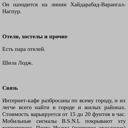
Он находится на линии Хайдарабад-Варангал-
Нагпур.
Отели, хостелы и прочие
Есть пара отелей.
Шила Лодж.
Связь
Интернет-кафе разбросаны по всему городу, и их
легче всего найти в городе и жилых районах.
Стоимость варьируется от 15 до 20 фунтов в час.
Мобильные сигналы B.S.N.L покрывают эту
территорию. Почта Индии (почтовое отделение)